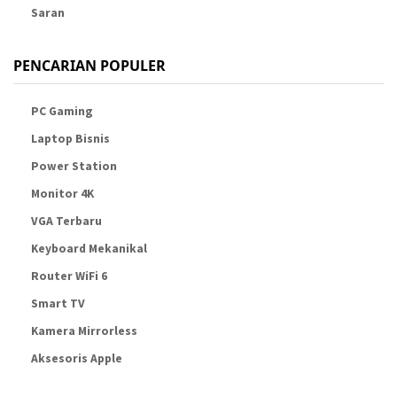
Saran
PENCARIAN POPULER
PC Gaming
Laptop Bisnis
Power Station
Monitor 4K
VGA Terbaru
Keyboard Mekanikal
Router WiFi 6
Smart TV
Kamera Mirrorless
Aksesoris Apple