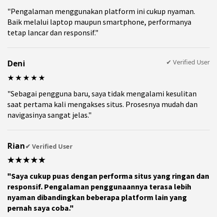
"Pengalaman menggunakan platform ini cukup nyaman.
Baik melalui laptop maupun smartphone, performanya
tetap lancar dan responsif."
✔ Verified User
Deni
★★★★★
"Sebagai pengguna baru, saya tidak mengalami kesulitan
saat pertama kali mengakses situs. Prosesnya mudah dan
navigasinya sangat jelas."
Rian
✔ Verified User
★★★★★
"Saya cukup puas dengan performa situs yang ringan dan
responsif. Pengalaman penggunaannya terasa lebih
nyaman dibandingkan beberapa platform lain yang
pernah saya coba."