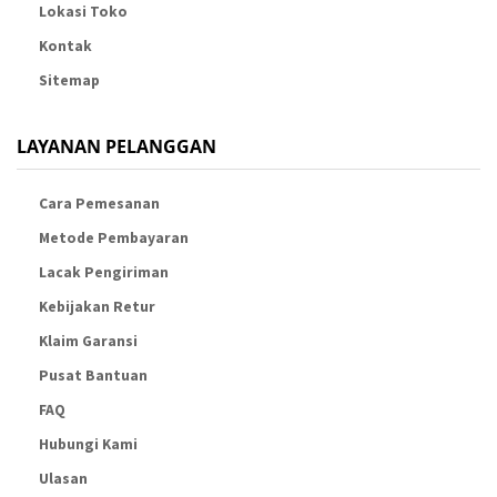
Lokasi Toko
Kontak
Sitemap
LAYANAN PELANGGAN
Cara Pemesanan
Metode Pembayaran
Lacak Pengiriman
Kebijakan Retur
Klaim Garansi
Pusat Bantuan
FAQ
Hubungi Kami
Ulasan