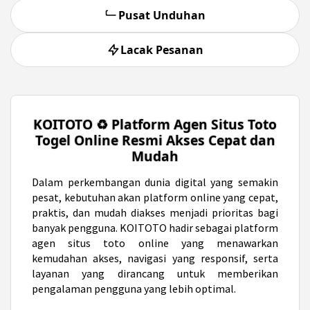
Pusat Unduhan
Lacak Pesanan
KOITOTO ♻️ Platform Agen Situs Toto
Togel Online Resmi Akses Cepat dan
Mudah
Dalam perkembangan dunia digital yang semakin
pesat,
kebutuhan akan platform online yang cepat,
praktis, dan mudah diakses menjadi prioritas bagi
banyak pengguna. KOITOTO hadir sebagai platform
agen situs toto online yang menawarkan
kemudahan akses, navigasi yang responsif, serta
layanan yang dirancang untuk memberikan
pengalaman pengguna yang lebih optimal.