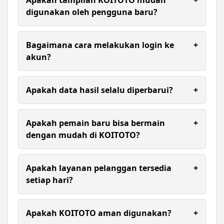
mengunjungi situs kapan pun sesuai kebutuhan.
digunakan oleh pengguna baru?
Tentu. KOITOTO dirancang dengan antarmuka
yang sederhana dan ramah pengguna sehingga
Bagaimana cara melakukan login ke
+
memudahkan navigasi, termasuk bagi pengguna
akun?
yang baru pertama kali mengakses platform.
Ya, seluruh hasil keluaran togel diperbarui secara
live dan mengikuti result resmi sehingga member
Apakah data hasil selalu diperbarui?
+
dapat melihat angka keluaran dengan cepat,
tepat, dan terpercaya.
Ya, sistem biasanya memperbarui informasi hasil
secara berkala sesuai dengan waktu rilis resmi dari
Apakah pemain baru bisa bermain
+
setiap pasaran.
dengan mudah di KOITOTO?
Tentu. KOITOTO memiliki tampilan situs
sederhana dan mudah dipahami sehingga pemain
Apakah layanan pelanggan tersedia
+
baru dapat melakukan registrasi, deposit, hingga
setiap hari?
memasang taruhan hanya dalam beberapa
langkah saja.
Layanan pelanggan biasanya tersedia untuk
membantu pengguna yang membutuhkan
Apakah KOITOTO aman digunakan?
+
informasi terkait akun, transaksi, maupun