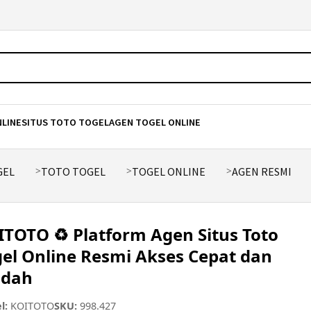
LINE
SITUS TOTO TOGEL
AGEN TOGEL ONLINE
GEL
TOTO TOGEL
TOGEL ONLINE
AGEN RESMI
TOTO ♻️ Platform Agen Situs Toto
gel Online Resmi Akses Cepat dan
dah
l:
KOITOTO
SKU:
998.427