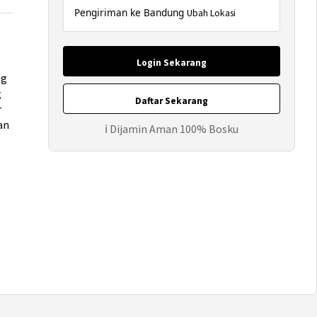
Pengiriman ke Bandung
Ubah Lokasi
Login Sekarang
ng
g
Daftar Sekarang
r
an
ℹ Dijamin Aman 100% Bosku