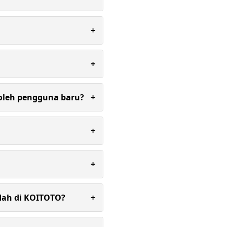
e sehingga dapat diakses
et tanpa mengurangi
+
onsif sehingga pengguna
efisien.
+
a memiliki fleksibilitas
leh pengguna baru?
+
derhana dan ramah
gi pengguna yang baru
+
an mengikuti result resmi
 cepat, tepat, dan
+
 berkala sesuai dengan
dah di KOITOTO?
+
n mudah dipahami sehingga