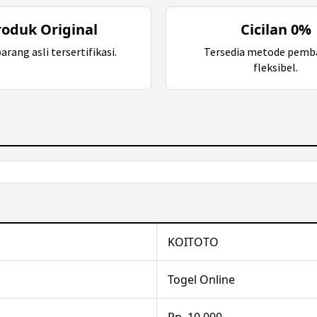
roduk Original
Cicilan 0%
rang asli tersertifikasi.
Tersedia metode pemb
fleksibel.
KOITOTO
Togel Online