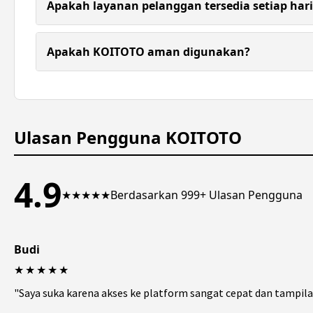
pemain baru dapat melakukan registrasi, deposit, hi
Apakah layanan pelanggan tersedia setiap hari
hanya dalam beberapa langkah saja.
Layanan pelanggan biasanya tersedia untuk membantu
membutuhkan informasi terkait akun, transaksi, maupu
Apakah KOITOTO aman digunakan?
terjadi saat menggunakan platform.
Platform umumnya menerapkan sistem keamanan un
data pengguna tetap terlindungi selama penggunaan l
Ulasan Pengguna KOITOTO
4.9
★★★★★
Berdasarkan 999+ Ulasan Pengguna
Budi
★★★★★
"Saya suka karena akses ke platform sangat cepat dan tampi