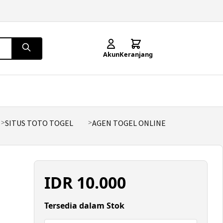
Akun
Keranjang
SITUS TOTO TOGEL
AGEN TOGEL ONLINE
IDR
10.000
Tersedia dalam Stok