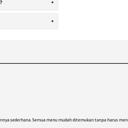
ngga memasang taruhan
?
+
 pengguna yang
n kendala teknis yang
+
tuk membantu menjaga
ayanan.
lannya sederhana. Semua menu mudah ditemukan tanpa harus menca