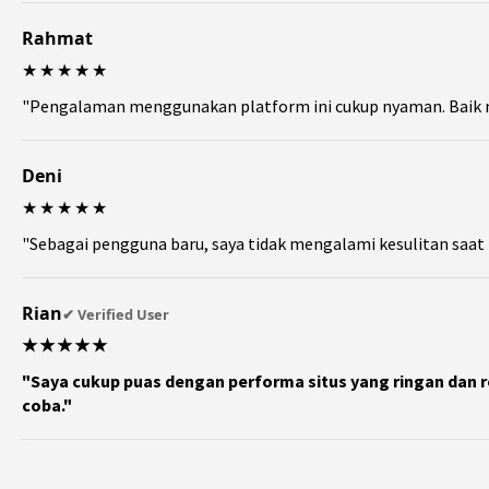
Rahmat
★★★★★
"Pengalaman menggunakan platform ini cukup nyaman. Baik m
Deni
★★★★★
"Sebagai pengguna baru, saya tidak mengalami kesulitan saat 
Rian
✔ Verified User
★★★★★
"Saya cukup puas dengan performa situs yang ringan dan 
coba."