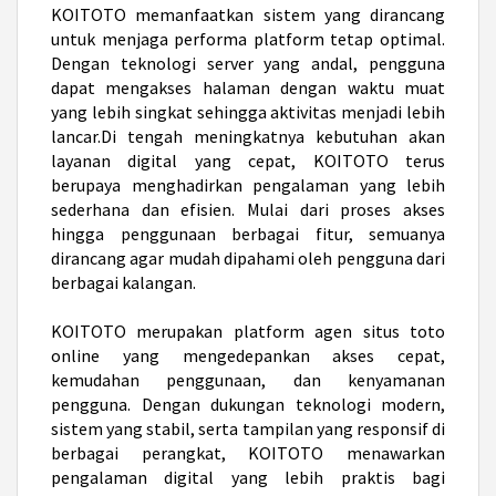
KOITOTO memanfaatkan sistem yang dirancang
untuk menjaga performa platform tetap optimal.
Dengan teknologi server yang andal, pengguna
dapat mengakses halaman dengan waktu muat
yang lebih singkat sehingga aktivitas menjadi lebih
lancar.Di tengah meningkatnya kebutuhan akan
layanan digital yang cepat, KOITOTO terus
berupaya menghadirkan pengalaman yang lebih
sederhana dan efisien. Mulai dari proses akses
hingga penggunaan berbagai fitur, semuanya
dirancang agar mudah dipahami oleh pengguna dari
berbagai kalangan.
KOITOTO merupakan platform agen situs toto
online yang mengedepankan akses cepat,
kemudahan penggunaan, dan kenyamanan
pengguna. Dengan dukungan teknologi modern,
sistem yang stabil, serta tampilan yang responsif di
berbagai perangkat, KOITOTO menawarkan
pengalaman digital yang lebih praktis bagi