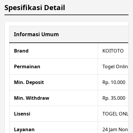
Spesifikasi Detail
Informasi Umum
Brand
KOITOTO
Permainan
Togel Online
Min. Deposit
Rp. 10.000
Min. Withdraw
Rp. 35.000
Lisensi
TOGEL ONLI
Layanan
24 Jam Nonst