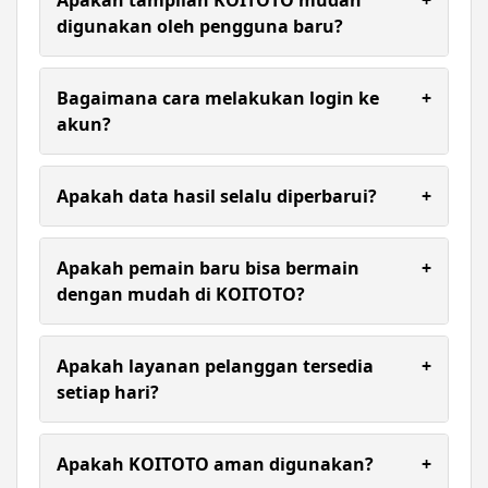
mengunjungi situs kapan pun sesuai kebutuhan.
digunakan oleh pengguna baru?
Tentu. KOITOTO dirancang dengan antarmuka
yang sederhana dan ramah pengguna sehingga
Bagaimana cara melakukan login ke
+
memudahkan navigasi, termasuk bagi pengguna
akun?
yang baru pertama kali mengakses platform.
Ya, seluruh hasil keluaran togel diperbarui secara
live dan mengikuti result resmi sehingga member
Apakah data hasil selalu diperbarui?
+
dapat melihat angka keluaran dengan cepat,
tepat, dan terpercaya.
Ya, sistem biasanya memperbarui informasi hasil
secara berkala sesuai dengan waktu rilis resmi dari
Apakah pemain baru bisa bermain
+
setiap pasaran.
dengan mudah di KOITOTO?
Tentu. KOITOTO memiliki tampilan situs
sederhana dan mudah dipahami sehingga pemain
Apakah layanan pelanggan tersedia
+
baru dapat melakukan registrasi, deposit, hingga
setiap hari?
memasang taruhan hanya dalam beberapa
langkah saja.
Layanan pelanggan biasanya tersedia untuk
membantu pengguna yang membutuhkan
Apakah KOITOTO aman digunakan?
+
informasi terkait akun, transaksi, maupun