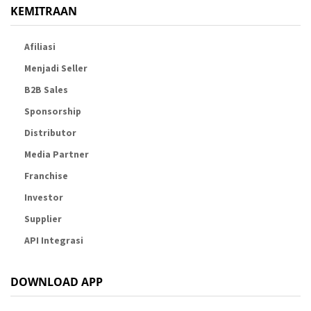
KEMITRAAN
Afiliasi
Menjadi Seller
B2B Sales
Sponsorship
Distributor
Media Partner
Franchise
Investor
Supplier
API Integrasi
DOWNLOAD APP