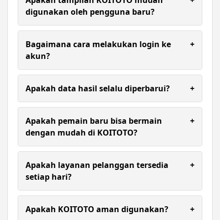
mengunjungi situs kapan pun sesuai kebutuhan.
digunakan oleh pengguna baru?
Tentu. KOITOTO dirancang dengan antarmuka
yang sederhana dan ramah pengguna sehingga
Bagaimana cara melakukan login ke
+
memudahkan navigasi, termasuk bagi pengguna
akun?
yang baru pertama kali mengakses platform.
Ya, seluruh hasil keluaran togel diperbarui secara
live dan mengikuti result resmi sehingga member
Apakah data hasil selalu diperbarui?
+
dapat melihat angka keluaran dengan cepat,
tepat, dan terpercaya.
Ya, sistem biasanya memperbarui informasi hasil
secara berkala sesuai dengan waktu rilis resmi dari
Apakah pemain baru bisa bermain
+
setiap pasaran.
dengan mudah di KOITOTO?
Tentu. KOITOTO memiliki tampilan situs
sederhana dan mudah dipahami sehingga pemain
Apakah layanan pelanggan tersedia
+
baru dapat melakukan registrasi, deposit, hingga
setiap hari?
memasang taruhan hanya dalam beberapa
langkah saja.
Layanan pelanggan biasanya tersedia untuk
membantu pengguna yang membutuhkan
Apakah KOITOTO aman digunakan?
+
informasi terkait akun, transaksi, maupun