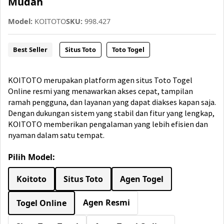
Mudah
Model:
KOITOTO
SKU:
998.427
Best Seller
Situs Toto
Toto Togel
KOITOTO merupakan platform agen situs Toto Togel
Online resmi yang menawarkan akses cepat, tampilan
ramah pengguna, dan layanan yang dapat diakses kapan saja.
Dengan dukungan sistem yang stabil dan fitur yang lengkap,
KOITOTO memberikan pengalaman yang lebih efisien dan
nyaman dalam satu tempat.
Pilih Model:
Koitoto
Situs Toto
Agen Togel
Agen Resmi
Togel Online