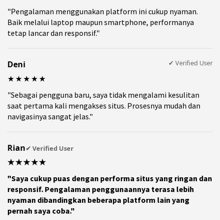
"Pengalaman menggunakan platform ini cukup nyaman.
Baik melalui laptop maupun smartphone, performanya
tetap lancar dan responsif."
✔ Verified User
Deni
★★★★★
"Sebagai pengguna baru, saya tidak mengalami kesulitan
saat pertama kali mengakses situs. Prosesnya mudah dan
navigasinya sangat jelas."
Rian
✔ Verified User
★★★★★
"Saya cukup puas dengan performa situs yang ringan dan
responsif. Pengalaman penggunaannya terasa lebih
nyaman dibandingkan beberapa platform lain yang
pernah saya coba."