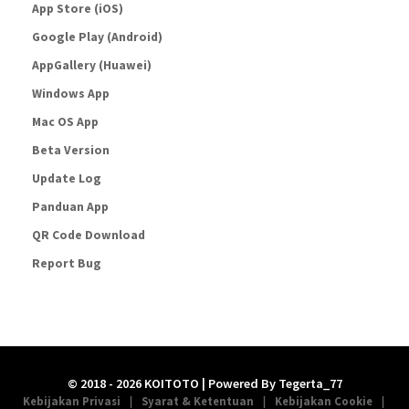
App Store (iOS)
Google Play (Android)
AppGallery (Huawei)
Windows App
Mac OS App
Beta Version
Update Log
Panduan App
QR Code Download
Report Bug
© 2018 - 2026 KOITOTO | Powered By Tegerta_77
|
|
|
Kebijakan Privasi
Syarat & Ketentuan
Kebijakan Cookie