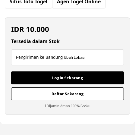
Situs Toto Togel
Agen Togel Online
IDR
10.000
Tersedia dalam Stok
Pengiriman ke Bandung
Ubah Lokasi
Login Sekarang
Daftar Sekarang
ℹ Dijamin Aman 100% Bosku