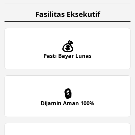
Fasilitas Eksekutif
💰
Pasti Bayar Lunas
🔒
Dijamin Aman 100%