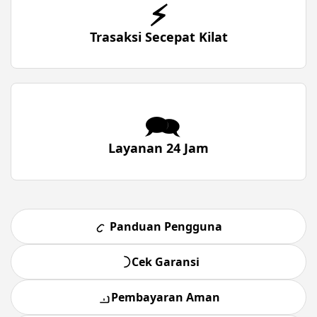
⚡
Trasaksi Secepat Kilat
🗪
Layanan 24 Jam
Panduan Pengguna
Cek Garansi
Pembayaran Aman