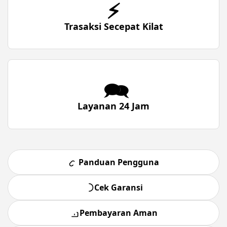
⚡
Trasaksi Secepat Kilat
🗪
Layanan 24 Jam
Panduan Pengguna
Cek Garansi
Pembayaran Aman