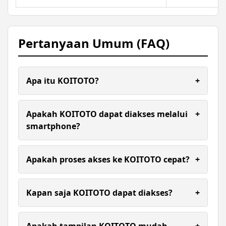
Pertanyaan Umum (FAQ)
Apa itu KOITOTO?
+
KOITOTO adalah platform online yang dirancang
untuk memberikan kemudahan akses, navigasi
Apakah KOITOTO dapat diakses melalui
+
yang sederhana, serta pengalaman penggunaan
smartphone?
yang nyaman melalui berbagai perangkat.
Ya. KOITOTO telah dioptimalkan untuk perangkat
mobile sehingga dapat diakses dengan lancar
Apakah proses akses ke KOITOTO cepat?
+
menggunakan smartphone maupun tablet tanpa
mengurangi kenyamanan pengguna.
KOITOTO mengutamakan performa platform
yang responsif sehingga pengguna dapat
Kapan saja KOITOTO dapat diakses?
+
mengakses berbagai fitur dengan lebih cepat dan
efisien.
Platform dapat diakses selama 24 jam sehingga
pengguna memiliki fleksibilitas untuk
Apakah tampilan KOITOTO mudah
+