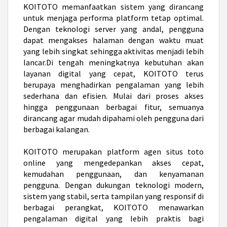
KOITOTO memanfaatkan sistem yang dirancang
untuk menjaga performa platform tetap optimal.
Dengan teknologi server yang andal, pengguna
dapat mengakses halaman dengan waktu muat
yang lebih singkat sehingga aktivitas menjadi lebih
lancar.Di tengah meningkatnya kebutuhan akan
layanan digital yang cepat, KOITOTO terus
berupaya menghadirkan pengalaman yang lebih
sederhana dan efisien. Mulai dari proses akses
hingga penggunaan berbagai fitur, semuanya
dirancang agar mudah dipahami oleh pengguna dari
berbagai kalangan.
KOITOTO merupakan platform agen situs toto
online yang mengedepankan akses cepat,
kemudahan penggunaan, dan kenyamanan
pengguna. Dengan dukungan teknologi modern,
sistem yang stabil, serta tampilan yang responsif di
berbagai perangkat, KOITOTO menawarkan
pengalaman digital yang lebih praktis bagi