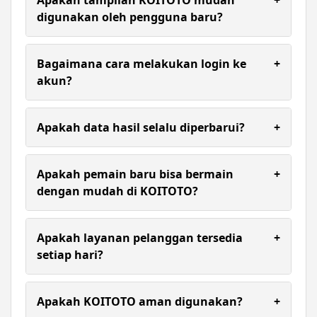
mengunjungi situs kapan pun sesuai kebutuhan.
digunakan oleh pengguna baru?
Tentu. KOITOTO dirancang dengan antarmuka
yang sederhana dan ramah pengguna sehingga
Bagaimana cara melakukan login ke
+
memudahkan navigasi, termasuk bagi pengguna
akun?
yang baru pertama kali mengakses platform.
Ya, seluruh hasil keluaran togel diperbarui secara
live dan mengikuti result resmi sehingga member
Apakah data hasil selalu diperbarui?
+
dapat melihat angka keluaran dengan cepat,
tepat, dan terpercaya.
Ya, sistem biasanya memperbarui informasi hasil
secara berkala sesuai dengan waktu rilis resmi dari
Apakah pemain baru bisa bermain
+
setiap pasaran.
dengan mudah di KOITOTO?
Tentu. KOITOTO memiliki tampilan situs
sederhana dan mudah dipahami sehingga pemain
Apakah layanan pelanggan tersedia
+
baru dapat melakukan registrasi, deposit, hingga
setiap hari?
memasang taruhan hanya dalam beberapa
langkah saja.
Layanan pelanggan biasanya tersedia untuk
membantu pengguna yang membutuhkan
Apakah KOITOTO aman digunakan?
+
informasi terkait akun, transaksi, maupun