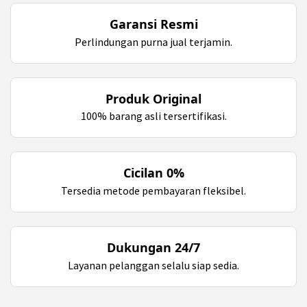
Garansi Resmi
Perlindungan purna jual terjamin.
Produk Original
100% barang asli tersertifikasi.
Cicilan 0%
Tersedia metode pembayaran fleksibel.
Dukungan 24/7
Layanan pelanggan selalu siap sedia.