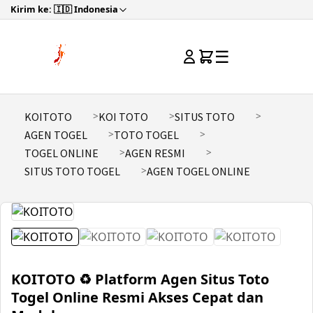
Kirim ke: 🇮🇩 Indonesia
☰
KOITOTO
KOI TOTO
SITUS TOTO
AGEN TOGEL
TOTO TOGEL
TOGEL ONLINE
AGEN RESMI
SITUS TOTO TOGEL
AGEN TOGEL ONLINE
KOITOTO ♻️ Platform Agen Situs Toto
Togel Online Resmi Akses Cepat dan