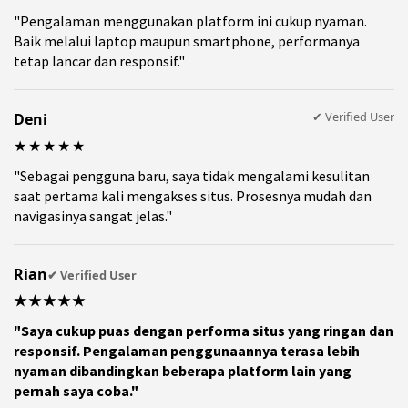
"Pengalaman menggunakan platform ini cukup nyaman.
Baik melalui laptop maupun smartphone, performanya
tetap lancar dan responsif."
✔ Verified User
Deni
★★★★★
"Sebagai pengguna baru, saya tidak mengalami kesulitan
saat pertama kali mengakses situs. Prosesnya mudah dan
navigasinya sangat jelas."
Rian
✔ Verified User
★★★★★
"Saya cukup puas dengan performa situs yang ringan dan
responsif. Pengalaman penggunaannya terasa lebih
nyaman dibandingkan beberapa platform lain yang
pernah saya coba."