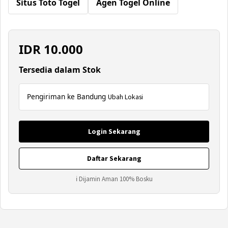
Situs Toto Togel
Agen Togel Online
IDR
10.000
Tersedia dalam Stok
Pengiriman ke Bandung
Ubah Lokasi
Login Sekarang
Daftar Sekarang
ℹ Dijamin Aman 100% Bosku