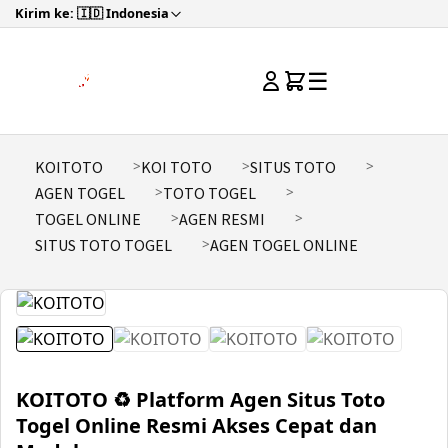
Kirim ke: 🇮🇩 Indonesia
☰
KOITOTO
KOI TOTO
SITUS TOTO
AGEN TOGEL
TOTO TOGEL
TOGEL ONLINE
AGEN RESMI
SITUS TOTO TOGEL
AGEN TOGEL ONLINE
KOITOTO ♻️ Platform Agen Situs Toto
Togel Online Resmi Akses Cepat dan