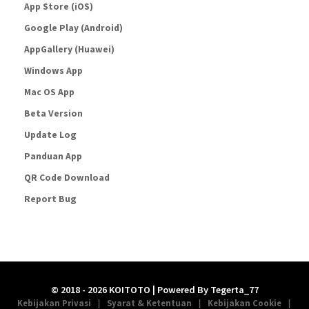
App Store (iOS)
Google Play (Android)
AppGallery (Huawei)
Windows App
Mac OS App
Beta Version
Update Log
Panduan App
QR Code Download
Report Bug
© 2018 - 2026 KOITOTO | Powered By Tegerta_77
|
|
|
Kebijakan Privasi
Syarat & Ketentuan
Kebijakan Cookie