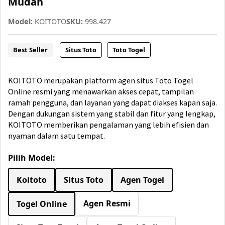
Mudah
Model:
KOITOTO
SKU:
998.427
Best Seller
Situs Toto
Toto Togel
KOITOTO merupakan platform agen situs Toto Togel
Online resmi yang menawarkan akses cepat, tampilan
ramah pengguna, dan layanan yang dapat diakses kapan saja.
Dengan dukungan sistem yang stabil dan fitur yang lengkap,
KOITOTO memberikan pengalaman yang lebih efisien dan
nyaman dalam satu tempat.
Pilih Model:
Koitoto
Situs Toto
Agen Togel
Agen Resmi
Togel Online