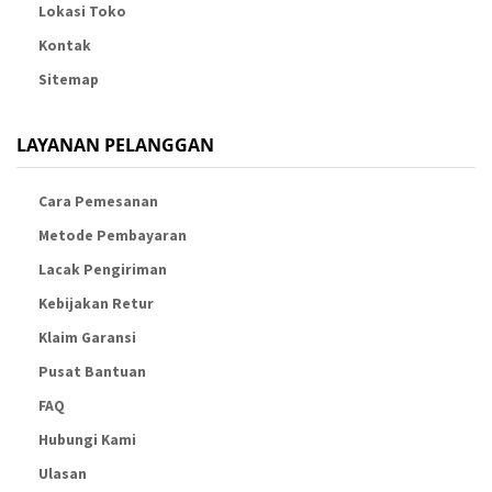
Lokasi Toko
Kontak
Sitemap
LAYANAN PELANGGAN
Cara Pemesanan
Metode Pembayaran
Lacak Pengiriman
Kebijakan Retur
Klaim Garansi
Pusat Bantuan
FAQ
Hubungi Kami
Ulasan