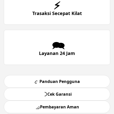
⚡
Trasaksi Secepat Kilat
🗪
Layanan 24 Jam
Panduan Pengguna
Cek Garansi
Pembayaran Aman