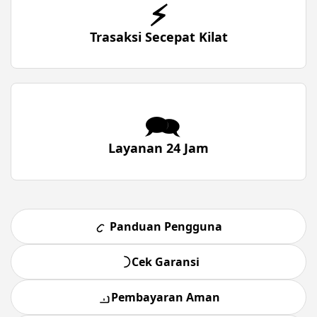
⚡
Trasaksi Secepat Kilat
🗪
Layanan 24 Jam
Panduan Pengguna
Cek Garansi
Pembayaran Aman