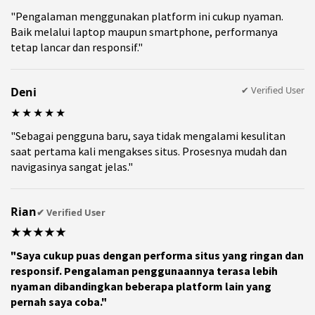
"Pengalaman menggunakan platform ini cukup nyaman.
Baik melalui laptop maupun smartphone, performanya
tetap lancar dan responsif."
✔ Verified User
Deni
★★★★★
"Sebagai pengguna baru, saya tidak mengalami kesulitan
saat pertama kali mengakses situs. Prosesnya mudah dan
navigasinya sangat jelas."
Rian
✔ Verified User
★★★★★
"Saya cukup puas dengan performa situs yang ringan dan
responsif. Pengalaman penggunaannya terasa lebih
nyaman dibandingkan beberapa platform lain yang
pernah saya coba."