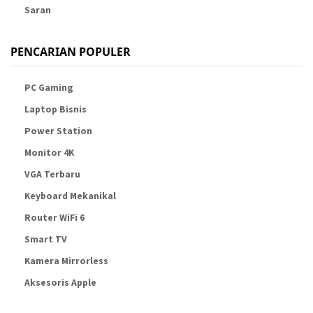
Saran
PENCARIAN POPULER
PC Gaming
Laptop Bisnis
Power Station
Monitor 4K
VGA Terbaru
Keyboard Mekanikal
Router WiFi 6
Smart TV
Kamera Mirrorless
Aksesoris Apple