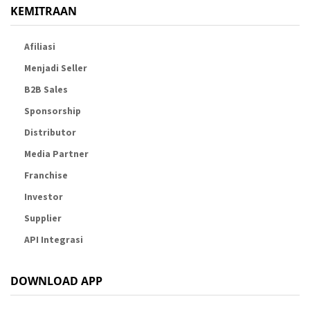
KEMITRAAN
Afiliasi
Menjadi Seller
B2B Sales
Sponsorship
Distributor
Media Partner
Franchise
Investor
Supplier
API Integrasi
DOWNLOAD APP