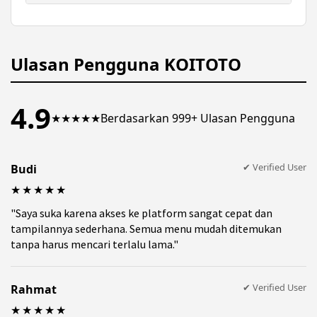
kendala teknis yang terjadi saat menggunakan
Platform umumnya menerapkan sistem
platform.
keamanan untuk membantu menjaga data
pengguna tetap terlindungi selama penggunaan
layanan.
Ulasan Pengguna KOITOTO
4.9
★★★★★
Berdasarkan 999+ Ulasan Pengguna
✔ Verified User
Budi
★★★★★
"Saya suka karena akses ke platform sangat cepat dan
tampilannya sederhana. Semua menu mudah ditemukan
tanpa harus mencari terlalu lama."
✔ Verified User
Rahmat
★★★★★