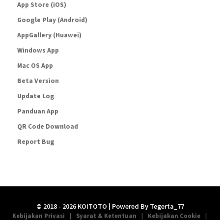
App Store (iOS)
Google Play (Android)
AppGallery (Huawei)
Windows App
Mac OS App
Beta Version
Update Log
Panduan App
QR Code Download
Report Bug
© 2018 - 2026 KOITOTO | Powered By Tegerta_77
|
|
|
Kebijakan Privasi
Syarat & Ketentuan
Kebijakan Cookie