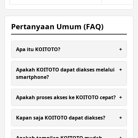
Pertanyaan Umum (FAQ)
Apa itu KOITOTO?
+
KOITOTO adalah platform online yang dirancang
untuk memberikan kemudahan akses, navigasi
Apakah KOITOTO dapat diakses melalui
+
yang sederhana, serta pengalaman penggunaan
smartphone?
yang nyaman melalui berbagai perangkat.
Ya. KOITOTO telah dioptimalkan untuk perangkat
mobile sehingga dapat diakses dengan lancar
Apakah proses akses ke KOITOTO cepat?
+
menggunakan smartphone maupun tablet tanpa
mengurangi kenyamanan pengguna.
KOITOTO mengutamakan performa platform
yang responsif sehingga pengguna dapat
Kapan saja KOITOTO dapat diakses?
+
mengakses berbagai fitur dengan lebih cepat dan
efisien.
Platform dapat diakses selama 24 jam sehingga
pengguna memiliki fleksibilitas untuk
Apakah tampilan KOITOTO mudah
+