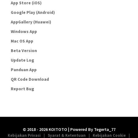
App Store (iOS)
Google Play (Android)
AppGallery (Huawei)
Windows App
Mac OS App
Beta Version
Update Log
Panduan App
QR Code Download
Report Bug
© 2018 - 2026 KOITOTO | Powered By Tegerta_77
|
|
|
Kebijakan Privasi
Syarat & Ketentuan
Kebijakan Cookie