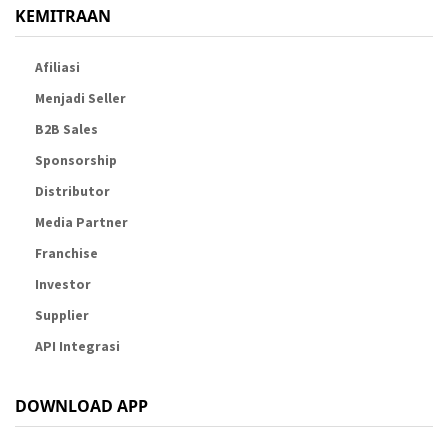
KEMITRAAN
Afiliasi
Menjadi Seller
B2B Sales
Sponsorship
Distributor
Media Partner
Franchise
Investor
Supplier
API Integrasi
DOWNLOAD APP