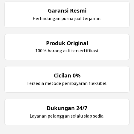
Garansi Resmi
Perlindungan purna jual terjamin.
Produk Original
100% barang asli tersertifikasi.
Cicilan 0%
Tersedia metode pembayaran fleksibel.
Dukungan 24/7
Layanan pelanggan selalu siap sedia.