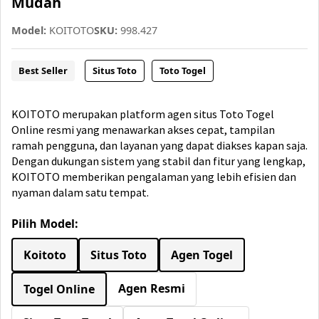
Mudah
Model:
KOITOTO
SKU:
998.427
Best Seller
Situs Toto
Toto Togel
KOITOTO merupakan platform agen situs Toto Togel
Online resmi yang menawarkan akses cepat, tampilan
ramah pengguna, dan layanan yang dapat diakses kapan saja.
Dengan dukungan sistem yang stabil dan fitur yang lengkap,
KOITOTO memberikan pengalaman yang lebih efisien dan
nyaman dalam satu tempat.
Pilih Model:
Koitoto
Situs Toto
Agen Togel
Agen Resmi
Togel Online