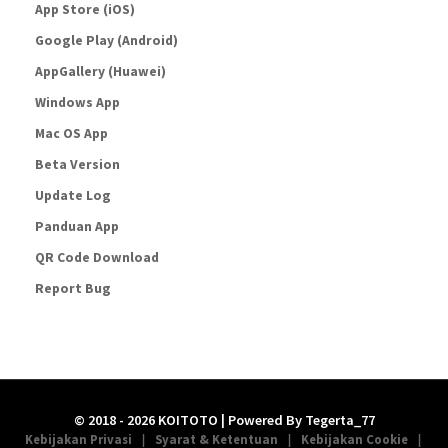
App Store (iOS)
Google Play (Android)
AppGallery (Huawei)
Windows App
Mac OS App
Beta Version
Update Log
Panduan App
QR Code Download
Report Bug
© 2018 - 2026 KOITOTO | Powered By Tegerta_77
|
|
|
Kebijakan Privasi
Syarat & Ketentuan
Kebijakan Cookie