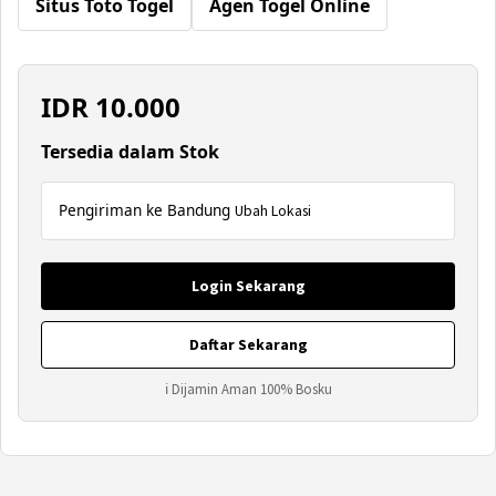
Situs Toto Togel
Agen Togel Online
IDR
10.000
Tersedia dalam Stok
Pengiriman ke Bandung
Ubah Lokasi
Login Sekarang
Daftar Sekarang
ℹ Dijamin Aman 100% Bosku