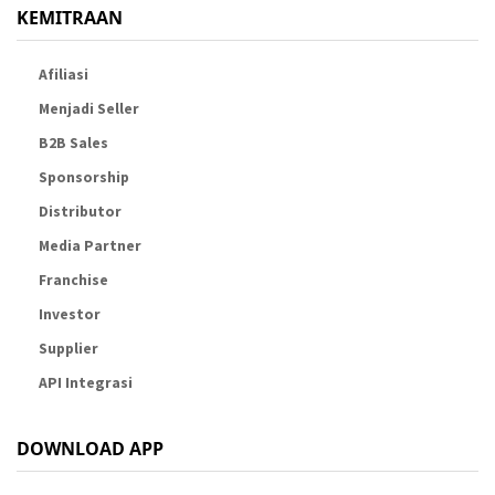
KEMITRAAN
Afiliasi
Menjadi Seller
B2B Sales
Sponsorship
Distributor
Media Partner
Franchise
Investor
Supplier
API Integrasi
DOWNLOAD APP