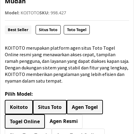
Mudah
Model:
KOITOTO
SKU:
998.427
Best Seller
Situs Toto
Toto Togel
KOITOTO merupakan platform agen situs Toto Togel
Online resmi yang menawarkan akses cepat, tampilan
ramah pengguna, dan layanan yang dapat diakses kapan saja.
Dengan dukungan sistem yang stabil dan fitur yang lengkap,
KOITOTO memberikan pengalaman yang lebih efisien dan
nyaman dalam satu tempat.
Pilih Model:
Koitoto
Situs Toto
Agen Togel
Agen Resmi
Togel Online