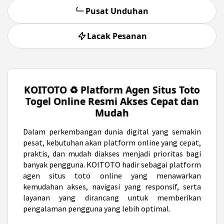
Pusat Unduhan
Lacak Pesanan
KOITOTO ♻️ Platform Agen Situs Toto
Togel Online Resmi Akses Cepat dan
Mudah
Dalam perkembangan dunia digital yang semakin
pesat,
kebutuhan akan platform online yang cepat,
praktis, dan mudah diakses menjadi prioritas bagi
banyak pengguna. KOITOTO hadir sebagai platform
agen situs toto online yang menawarkan
kemudahan akses, navigasi yang responsif, serta
layanan yang dirancang untuk memberikan
pengalaman pengguna yang lebih optimal.