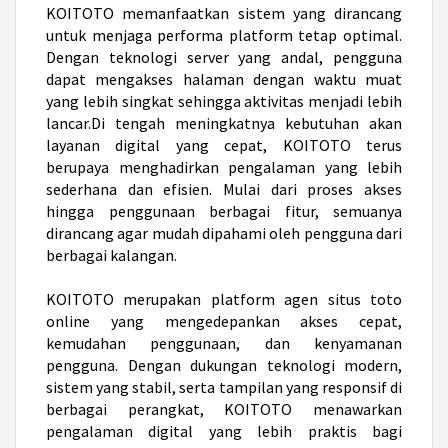
KOITOTO memanfaatkan sistem yang dirancang
untuk menjaga performa platform tetap optimal.
Dengan teknologi server yang andal, pengguna
dapat mengakses halaman dengan waktu muat
yang lebih singkat sehingga aktivitas menjadi lebih
lancar.Di tengah meningkatnya kebutuhan akan
layanan digital yang cepat, KOITOTO terus
berupaya menghadirkan pengalaman yang lebih
sederhana dan efisien. Mulai dari proses akses
hingga penggunaan berbagai fitur, semuanya
dirancang agar mudah dipahami oleh pengguna dari
berbagai kalangan.
KOITOTO merupakan platform agen situs toto
online yang mengedepankan akses cepat,
kemudahan penggunaan, dan kenyamanan
pengguna. Dengan dukungan teknologi modern,
sistem yang stabil, serta tampilan yang responsif di
berbagai perangkat, KOITOTO menawarkan
pengalaman digital yang lebih praktis bagi