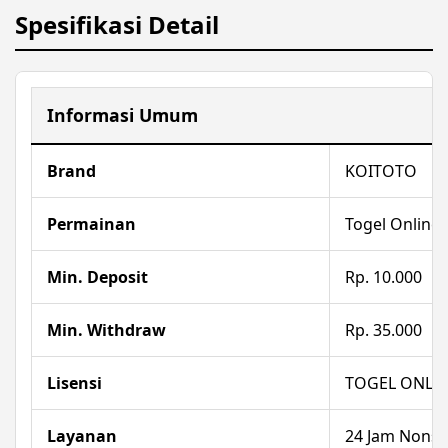
Spesifikasi Detail
Informasi Umum
Brand
KOITOTO
Permainan
Togel Online
Min. Deposit
Rp. 10.000
Min. Withdraw
Rp. 35.000
Lisensi
TOGEL ONLI
Layanan
24 Jam Nonst