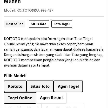
Mudah
Model:
KOITOTO
SKU:
998.427
Best Seller
Situs Toto
Toto Togel
KOITOTO merupakan platform agen situs Toto Togel
Online resmi yang menawarkan akses cepat, tampilan
ramah pengguna, dan layanan yang dapat diakses kapan saja.
Dengan dukungan sistem yang stabil dan fitur yang lengkap,
KOITOTO memberikan pengalaman yang lebih efisien dan
nyaman dalam satu tempat.
Pilih Model:
Koitoto
Situs Toto
Agen Togel
Agen Resmi
Togel Online