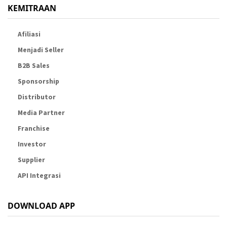
KEMITRAAN
Afiliasi
Menjadi Seller
B2B Sales
Sponsorship
Distributor
Media Partner
Franchise
Investor
Supplier
API Integrasi
DOWNLOAD APP