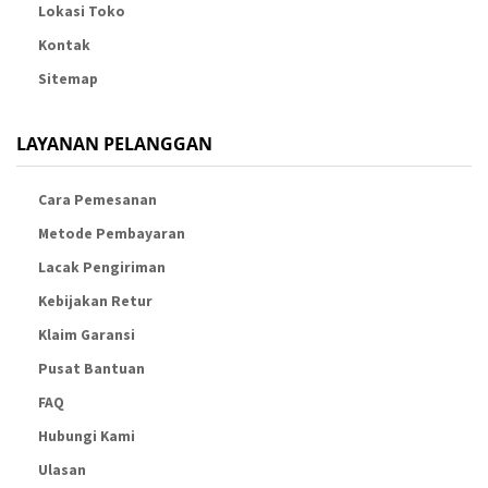
Lokasi Toko
Kontak
Sitemap
LAYANAN PELANGGAN
Cara Pemesanan
Metode Pembayaran
Lacak Pengiriman
Kebijakan Retur
Klaim Garansi
Pusat Bantuan
FAQ
Hubungi Kami
Ulasan