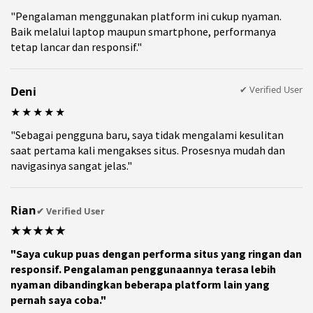
"Pengalaman menggunakan platform ini cukup nyaman.
Baik melalui laptop maupun smartphone, performanya
tetap lancar dan responsif."
✔ Verified User
Deni
★★★★★
"Sebagai pengguna baru, saya tidak mengalami kesulitan
saat pertama kali mengakses situs. Prosesnya mudah dan
navigasinya sangat jelas."
Rian
✔ Verified User
★★★★★
"Saya cukup puas dengan performa situs yang ringan dan
responsif. Pengalaman penggunaannya terasa lebih
nyaman dibandingkan beberapa platform lain yang
pernah saya coba."