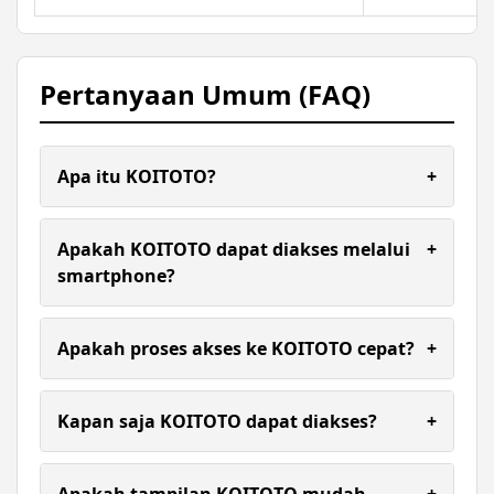
Pertanyaan Umum (FAQ)
Apa itu KOITOTO?
+
KOITOTO adalah platform online yang dirancang
untuk memberikan kemudahan akses, navigasi
Apakah KOITOTO dapat diakses melalui
+
yang sederhana, serta pengalaman penggunaan
smartphone?
yang nyaman melalui berbagai perangkat.
Ya. KOITOTO telah dioptimalkan untuk perangkat
mobile sehingga dapat diakses dengan lancar
Apakah proses akses ke KOITOTO cepat?
+
menggunakan smartphone maupun tablet tanpa
mengurangi kenyamanan pengguna.
KOITOTO mengutamakan performa platform
yang responsif sehingga pengguna dapat
Kapan saja KOITOTO dapat diakses?
+
mengakses berbagai fitur dengan lebih cepat dan
efisien.
Platform dapat diakses selama 24 jam sehingga
pengguna memiliki fleksibilitas untuk
Apakah tampilan KOITOTO mudah
+