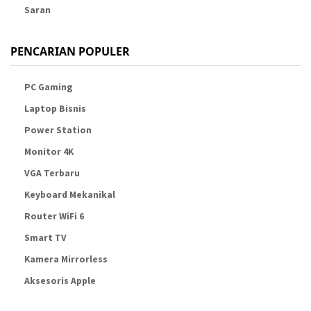
Saran
PENCARIAN POPULER
PC Gaming
Laptop Bisnis
Power Station
Monitor 4K
VGA Terbaru
Keyboard Mekanikal
Router WiFi 6
Smart TV
Kamera Mirrorless
Aksesoris Apple