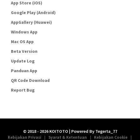
App Store (iOS)
Google Play (Android)
AppGallery (Huawei)
Windows App
Mac OS App
Beta Version
Update Log
Panduan App
QR Code Download
Report Bug
© 2018 - 2026 KOITOTO | Powered By Tegerta_77
|
|
|
Kebijakan Privasi
Syarat & Ketentuan
Kebijakan Cookie