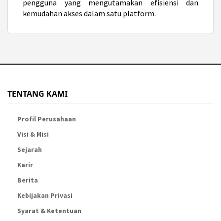
pengguna yang mengutamakan efisiensi dan
kemudahan akses dalam satu platform.
TENTANG KAMI
Profil Perusahaan
Visi & Misi
Sejarah
Karir
Berita
Kebijakan Privasi
Syarat & Ketentuan