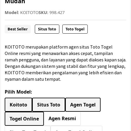
Mudah
Model:
KOITOTO
SKU:
998.427
Best Seller
Situs Toto
Toto Togel
KOITOTO merupakan platform agen situs Toto Togel
Online resmi yang menawarkan akses cepat, tampilan
ramah pengguna, dan layanan yang dapat diakses kapan saja.
Dengan dukungan sistem yang stabil dan fitur yang lengkap,
KOITOTO memberikan pengalaman yang lebih efisien dan
nyaman dalam satu tempat.
Pilih Model:
Koitoto
Situs Toto
Agen Togel
Agen Resmi
Togel Online