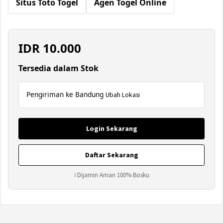
Situs Toto Togel
Agen Togel Online
IDR
10.000
Tersedia dalam Stok
Pengiriman ke Bandung
Ubah Lokasi
Login Sekarang
Daftar Sekarang
ℹ Dijamin Aman 100% Bosku