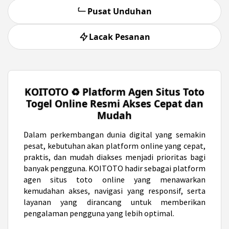
Pusat Unduhan
Lacak Pesanan
KOITOTO ♻️ Platform Agen Situs Toto
Togel Online Resmi Akses Cepat dan
Mudah
Dalam perkembangan dunia digital yang semakin
pesat,
kebutuhan akan platform online yang cepat,
praktis, dan mudah diakses menjadi prioritas bagi
banyak pengguna. KOITOTO hadir sebagai platform
agen situs toto online yang menawarkan
kemudahan akses, navigasi yang responsif, serta
layanan yang dirancang untuk memberikan
pengalaman pengguna yang lebih optimal.