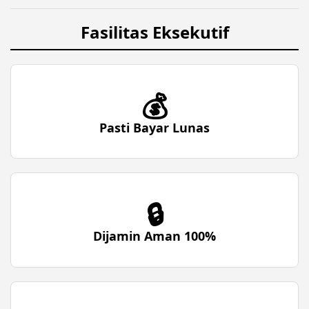
Fasilitas Eksekutif
💰
Pasti Bayar Lunas
🔒
Dijamin Aman 100%