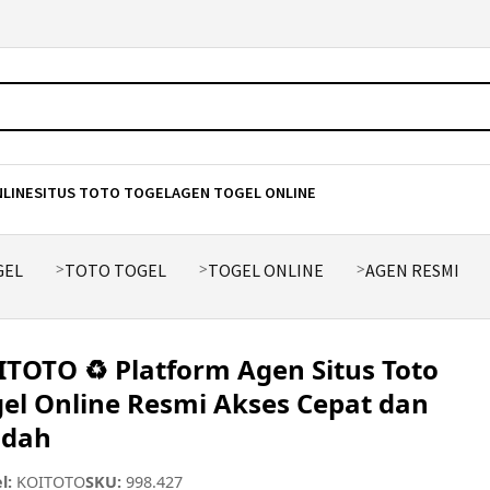
LINE
SITUS TOTO TOGEL
AGEN TOGEL ONLINE
GEL
TOTO TOGEL
TOGEL ONLINE
AGEN RESMI
TOTO ♻️ Platform Agen Situs Toto
gel Online Resmi Akses Cepat dan
dah
l:
KOITOTO
SKU:
998.427