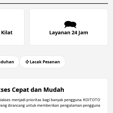
🗪
 Kilat
Layanan 24 Jam
nduhan
Lacak Pesanan
Akses Cepat dan Mudah
diakses menjadi prioritas bagi banyak pengguna. KOITOTO
nan yang dirancang untuk memberikan pengalaman pengguna