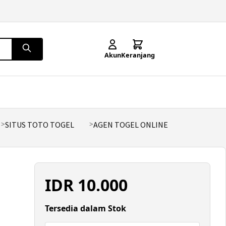
Akun
Keranjang
SITUS TOTO TOGEL
AGEN TOGEL ONLINE
IDR
10.000
Tersedia dalam Stok