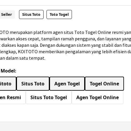
 Seller
Situs Toto
Toto Togel
TO merupakan platform agen situs Toto Togel Online resmi ya
arkan akses cepat, tampilan ramah pengguna, dan layanan yan
 diakses kapan saja. Dengan dukungan sistem yang stabil dan fitu
lengkap, KOITOTO memberikan pengalaman yang lebih efisien d
an dalam satu tempat.
h Model:
itoto
Situs Toto
Agen Togel
Togel Online
en Resmi
Situs Toto Togel
Agen Togel Online