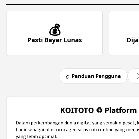
💰
Pasti Bayar Lunas
Dij
Panduan Pengguna
KOITOTO ♻️ Platform 
Dalam perkembangan dunia digital yang semakin pesat,
hadir sebagai platform agen situs toto online yang men
yang lebih optimal.