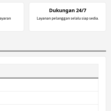
Dukungan 24/7
ayaran
Layanan pelanggan selalu siap sedia.