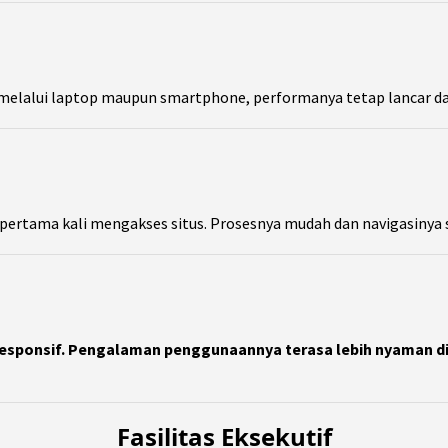
elalui laptop maupun smartphone, performanya tetap lancar dan
pertama kali mengakses situs. Prosesnya mudah dan navigasinya s
responsif. Pengalaman penggunaannya terasa lebih nyaman d
Fasilitas Eksekutif