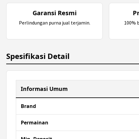
Garansi Resmi
P
Perlindungan purna jual terjamin.
100% ba
Spesifikasi Detail
Informasi Umum
Brand
Permainan