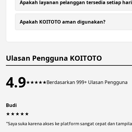
pemain baru dapat melakukan registrasi, deposit, hi
Apakah layanan pelanggan tersedia setiap hari
hanya dalam beberapa langkah saja.
Layanan pelanggan biasanya tersedia untuk membantu
membutuhkan informasi terkait akun, transaksi, maupu
Apakah KOITOTO aman digunakan?
terjadi saat menggunakan platform.
Platform umumnya menerapkan sistem keamanan un
data pengguna tetap terlindungi selama penggunaan l
Ulasan Pengguna KOITOTO
4.9
★★★★★
Berdasarkan 999+ Ulasan Pengguna
Budi
★★★★★
"Saya suka karena akses ke platform sangat cepat dan tampi