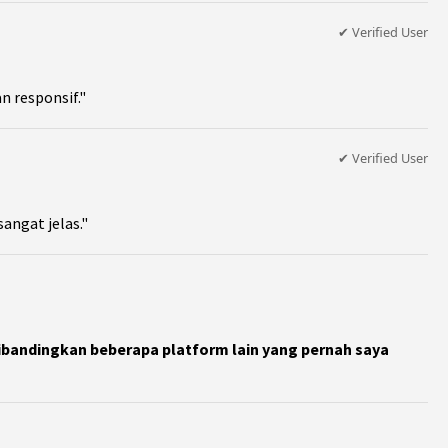
✔ Verified User
 responsif."
✔ Verified User
angat jelas."
ibandingkan beberapa platform lain yang pernah saya