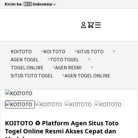
Kirim ke: 🇮🇩 Indonesia
☰
KOITOTO
KOI TOTO
SITUS TOTO
AGEN TOGEL
TOTO TOGEL
TOGEL ONLINE
AGEN RESMI
SITUS TOTO TOGEL
AGEN TOGEL ONLINE
KOITOTO ♻️ Platform Agen Situs Toto
Togel Online Resmi Akses Cepat dan