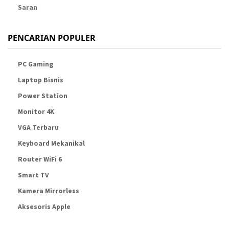
Saran
PENCARIAN POPULER
PC Gaming
Laptop Bisnis
Power Station
Monitor 4K
VGA Terbaru
Keyboard Mekanikal
Router WiFi 6
Smart TV
Kamera Mirrorless
Aksesoris Apple