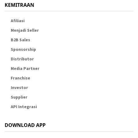
KEMITRAAN
Afiliasi
Menjadi Seller
B2B Sales
Sponsorship
Distributor
Media Partner
Franchise
Investor
Supplier
API Integrasi
DOWNLOAD APP