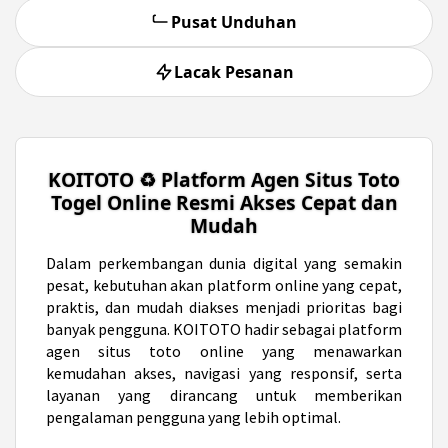
Pusat Unduhan
Lacak Pesanan
KOITOTO ♻️ Platform Agen Situs Toto
Togel Online Resmi Akses Cepat dan
Mudah
Dalam perkembangan dunia digital yang semakin
pesat,
kebutuhan akan platform online yang cepat,
praktis, dan mudah diakses menjadi prioritas bagi
banyak pengguna. KOITOTO hadir sebagai platform
agen situs toto online yang menawarkan
kemudahan akses, navigasi yang responsif, serta
layanan yang dirancang untuk memberikan
pengalaman pengguna yang lebih optimal.