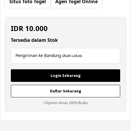
Situs Toto Togel
Agen Togel Online
IDR
10.000
Tersedia dalam Stok
Pengiriman ke Bandung
Ubah Lokasi
Login Sekarang
Daftar Sekarang
ℹ Dijamin Aman 100% Bosku