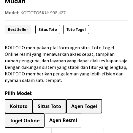
Mudah
Model:
KOITOTO
SKU:
998.427
Best Seller
Situs Toto
Toto Togel
KOITOTO merupakan platform agen situs Toto Togel
Online resmi yang menawarkan akses cepat, tampilan
ramah pengguna, dan layanan yang dapat diakses kapan saja.
Dengan dukungan sistem yang stabil dan fitur yang lengkap,
KOITOTO memberikan pengalaman yang lebih efisien dan
nyaman dalam satu tempat.
Pilih Model:
Koitoto
Situs Toto
Agen Togel
Agen Resmi
Togel Online