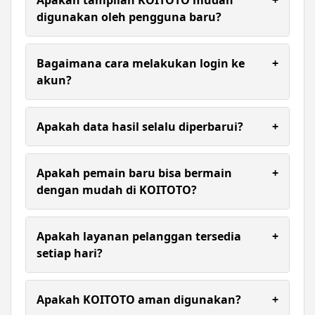
mengunjungi situs kapan pun sesuai kebutuhan.
digunakan oleh pengguna baru?
Tentu. KOITOTO dirancang dengan antarmuka
yang sederhana dan ramah pengguna sehingga
Bagaimana cara melakukan login ke
+
memudahkan navigasi, termasuk bagi pengguna
akun?
yang baru pertama kali mengakses platform.
Ya, seluruh hasil keluaran togel diperbarui secara
live dan mengikuti result resmi sehingga member
Apakah data hasil selalu diperbarui?
+
dapat melihat angka keluaran dengan cepat,
tepat, dan terpercaya.
Ya, sistem biasanya memperbarui informasi hasil
secara berkala sesuai dengan waktu rilis resmi dari
Apakah pemain baru bisa bermain
+
setiap pasaran.
dengan mudah di KOITOTO?
Tentu. KOITOTO memiliki tampilan situs
sederhana dan mudah dipahami sehingga pemain
Apakah layanan pelanggan tersedia
+
baru dapat melakukan registrasi, deposit, hingga
setiap hari?
memasang taruhan hanya dalam beberapa
langkah saja.
Layanan pelanggan biasanya tersedia untuk
membantu pengguna yang membutuhkan
Apakah KOITOTO aman digunakan?
+
informasi terkait akun, transaksi, maupun