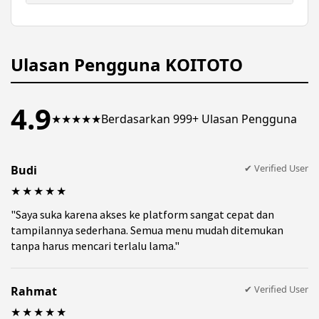
kendala teknis yang terjadi saat menggunakan
Platform umumnya menerapkan sistem
platform.
keamanan untuk membantu menjaga data
pengguna tetap terlindungi selama penggunaan
layanan.
Ulasan Pengguna KOITOTO
4.9
★★★★★
Berdasarkan 999+ Ulasan Pengguna
✔ Verified User
Budi
★★★★★
"Saya suka karena akses ke platform sangat cepat dan
tampilannya sederhana. Semua menu mudah ditemukan
tanpa harus mencari terlalu lama."
✔ Verified User
Rahmat
★★★★★