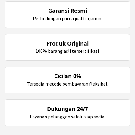
Garansi Resmi
Perlindungan purna jual terjamin.
Produk Original
100% barang asli tersertifikasi.
Cicilan 0%
Tersedia metode pembayaran fleksibel.
Dukungan 24/7
Layanan pelanggan selalu siap sedia.