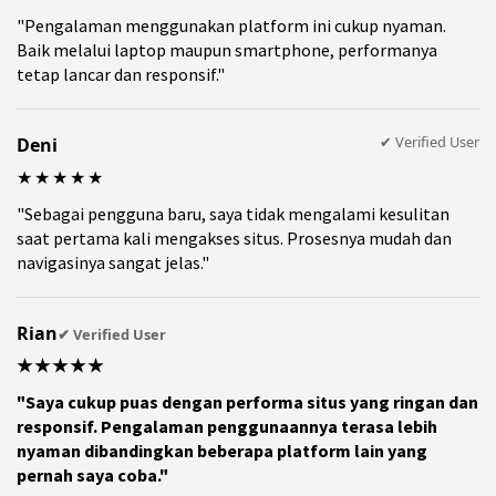
"Pengalaman menggunakan platform ini cukup nyaman.
Baik melalui laptop maupun smartphone, performanya
tetap lancar dan responsif."
✔ Verified User
Deni
★★★★★
"Sebagai pengguna baru, saya tidak mengalami kesulitan
saat pertama kali mengakses situs. Prosesnya mudah dan
navigasinya sangat jelas."
Rian
✔ Verified User
★★★★★
"Saya cukup puas dengan performa situs yang ringan dan
responsif. Pengalaman penggunaannya terasa lebih
nyaman dibandingkan beberapa platform lain yang
pernah saya coba."