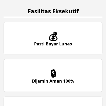
Fasilitas Eksekutif
💰
Pasti Bayar Lunas
🔒
Dijamin Aman 100%