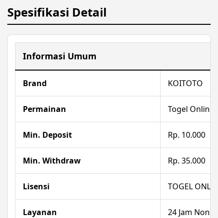
Spesifikasi Detail
Informasi Umum
Brand
KOITOTO
Permainan
Togel Online
Min. Deposit
Rp. 10.000
Min. Withdraw
Rp. 35.000
Lisensi
TOGEL ONLI
Layanan
24 Jam Nonst