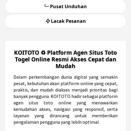
Pusat Unduhan
Lacak Pesanan
KOITOTO ♻️ Platform Agen Situs Toto
Togel Online Resmi Akses Cepat dan
Mudah
Dalam perkembangan dunia digital yang semakin
pesat,
kebutuhan akan platform online yang cepat,
praktis, dan mudah diakses menjadi prioritas bagi
banyak pengguna. KOITOTO hadir sebagai platform
agen situs toto online yang menawarkan
kemudahan akses, navigasi yang responsif, serta
layanan yang dirancang untuk memberikan
pengalaman pengguna yang lebih optimal.