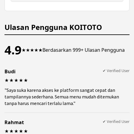
kendala teknis yang terjadi saat menggunakan
Platform umumnya menerapkan sistem
platform.
keamanan untuk membantu menjaga data
pengguna tetap terlindungi selama penggunaan
layanan.
Ulasan Pengguna KOITOTO
4.9
★★★★★
Berdasarkan 999+ Ulasan Pengguna
✔ Verified User
Budi
★★★★★
"Saya suka karena akses ke platform sangat cepat dan
tampilannya sederhana. Semua menu mudah ditemukan
tanpa harus mencari terlalu lama."
✔ Verified User
Rahmat
★★★★★