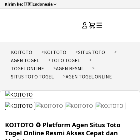
Kirim ke: 🇮🇩 Indonesia
☰
KOITOTO
KOI TOTO
SITUS TOTO
AGEN TOGEL
TOTO TOGEL
TOGEL ONLINE
AGEN RESMI
SITUS TOTO TOGEL
AGEN TOGEL ONLINE
KOITOTO ♻️ Platform Agen Situs Toto
Togel Online Resmi Akses Cepat dan