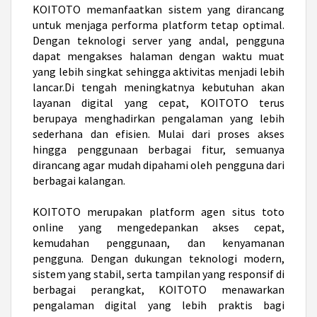
KOITOTO memanfaatkan sistem yang dirancang
untuk menjaga performa platform tetap optimal.
Dengan teknologi server yang andal, pengguna
dapat mengakses halaman dengan waktu muat
yang lebih singkat sehingga aktivitas menjadi lebih
lancar.Di tengah meningkatnya kebutuhan akan
layanan digital yang cepat, KOITOTO terus
berupaya menghadirkan pengalaman yang lebih
sederhana dan efisien. Mulai dari proses akses
hingga penggunaan berbagai fitur, semuanya
dirancang agar mudah dipahami oleh pengguna dari
berbagai kalangan.
KOITOTO merupakan platform agen situs toto
online yang mengedepankan akses cepat,
kemudahan penggunaan, dan kenyamanan
pengguna. Dengan dukungan teknologi modern,
sistem yang stabil, serta tampilan yang responsif di
berbagai perangkat, KOITOTO menawarkan
pengalaman digital yang lebih praktis bagi