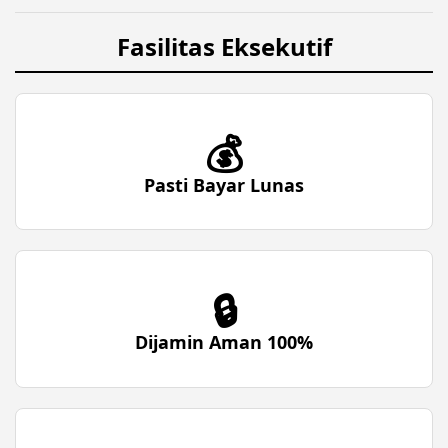
Fasilitas Eksekutif
💰
Pasti Bayar Lunas
🔒
Dijamin Aman 100%