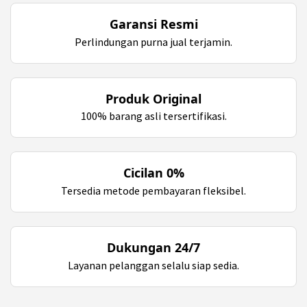
Garansi Resmi
Perlindungan purna jual terjamin.
Produk Original
100% barang asli tersertifikasi.
Cicilan 0%
Tersedia metode pembayaran fleksibel.
Dukungan 24/7
Layanan pelanggan selalu siap sedia.