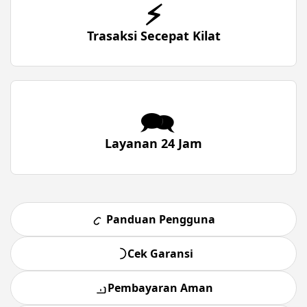
⚡
Trasaksi Secepat Kilat
🗪
Layanan 24 Jam
Panduan Pengguna
Cek Garansi
Pembayaran Aman