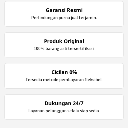
Garansi Resmi
Perlindungan purna jual terjamin.
Produk Original
100% barang asli tersertifikasi.
Cicilan 0%
Tersedia metode pembayaran fleksibel.
Dukungan 24/7
Layanan pelanggan selalu siap sedia.