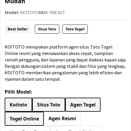
Mudah
Model:
KOITOTO
SKU:
998.427
Best Seller
Situs Toto
Toto Togel
KOITOTO merupakan platform agen situs Toto Togel
Online resmi yang menawarkan akses cepat, tampilan
ramah pengguna, dan layanan yang dapat diakses kapan saja.
Dengan dukungan sistem yang stabil dan fitur yang lengkap,
KOITOTO memberikan pengalaman yang lebih efisien dan
nyaman dalam satu tempat.
Pilih Model:
Koitoto
Situs Toto
Agen Togel
Agen Resmi
Togel Online