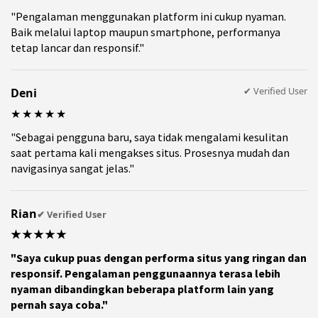
"Pengalaman menggunakan platform ini cukup nyaman.
Baik melalui laptop maupun smartphone, performanya
tetap lancar dan responsif."
✔ Verified User
Deni
★★★★★
"Sebagai pengguna baru, saya tidak mengalami kesulitan
saat pertama kali mengakses situs. Prosesnya mudah dan
navigasinya sangat jelas."
Rian
✔ Verified User
★★★★★
"Saya cukup puas dengan performa situs yang ringan dan
responsif. Pengalaman penggunaannya terasa lebih
nyaman dibandingkan beberapa platform lain yang
pernah saya coba."