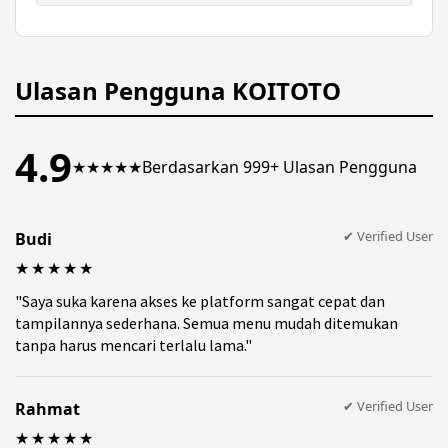
kendala teknis yang terjadi saat menggunakan
Platform umumnya menerapkan sistem
platform.
keamanan untuk membantu menjaga data
pengguna tetap terlindungi selama penggunaan
layanan.
Ulasan Pengguna KOITOTO
4.9
★★★★★
Berdasarkan 999+ Ulasan Pengguna
✔ Verified User
Budi
★★★★★
"Saya suka karena akses ke platform sangat cepat dan
tampilannya sederhana. Semua menu mudah ditemukan
tanpa harus mencari terlalu lama."
✔ Verified User
Rahmat
★★★★★