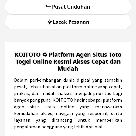
Pusat Unduhan
Lacak Pesanan
KOITOTO ♻️ Platform Agen Situs Toto
Togel Online Resmi Akses Cepat dan
Mudah
Dalam perkembangan dunia digital yang semakin
pesat,
kebutuhan akan platform online yang cepat,
praktis, dan mudah diakses menjadi prioritas bagi
banyak pengguna. KOITOTO hadir sebagai platform
agen situs toto online yang menawarkan
kemudahan akses, navigasi yang responsif, serta
layanan yang dirancang untuk memberikan
pengalaman pengguna yang lebih optimal.