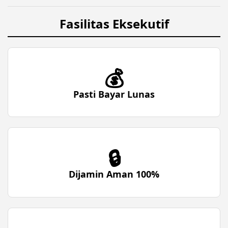
Fasilitas Eksekutif
💰
Pasti Bayar Lunas
🔒
Dijamin Aman 100%