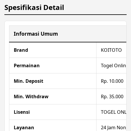
Spesifikasi Detail
Informasi Umum
Brand
KOITOTO
Permainan
Togel Online
Min. Deposit
Rp. 10.000
Min. Withdraw
Rp. 35.000
Lisensi
TOGEL ONLI
Layanan
24 Jam Nonst