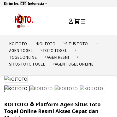
Kirim ke: 🇮🇩 Indonesia
☰
KOITOTO
KOI TOTO
SITUS TOTO
AGEN TOGEL
TOTO TOGEL
TOGEL ONLINE
AGEN RESMI
SITUS TOTO TOGEL
AGEN TOGEL ONLINE
KOITOTO ♻️ Platform Agen Situs Toto
Togel Online Resmi Akses Cepat dan