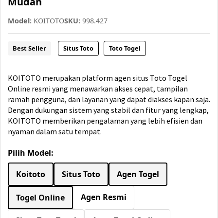
Mudah
Model:
KOITOTO
SKU:
998.427
Best Seller
Situs Toto
Toto Togel
KOITOTO merupakan platform agen situs Toto Togel
Online resmi yang menawarkan akses cepat, tampilan
ramah pengguna, dan layanan yang dapat diakses kapan saja.
Dengan dukungan sistem yang stabil dan fitur yang lengkap,
KOITOTO memberikan pengalaman yang lebih efisien dan
nyaman dalam satu tempat.
Pilih Model:
Koitoto
Situs Toto
Agen Togel
Agen Resmi
Togel Online