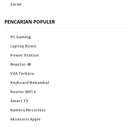
Saran
PENCARIAN POPULER
PC Gaming
Laptop Bisnis
Power Station
Monitor 4K
VGA Terbaru
Keyboard Mekanikal
Router WiFi 6
Smart TV
Kamera Mirrorless
Aksesoris Apple