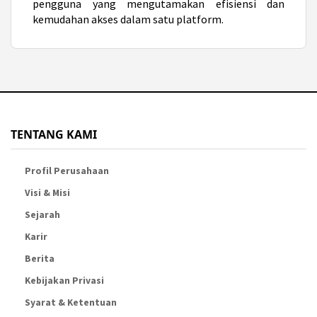
pengguna yang mengutamakan efisiensi dan
kemudahan akses dalam satu platform.
TENTANG KAMI
Profil Perusahaan
Visi & Misi
Sejarah
Karir
Berita
Kebijakan Privasi
Syarat & Ketentuan