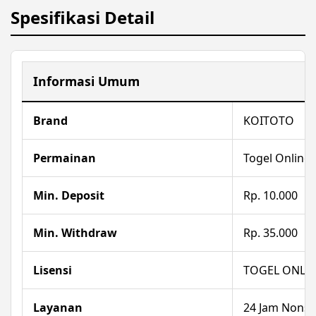
Spesifikasi Detail
Informasi Umum
Brand
KOITOTO
Permainan
Togel Online
Min. Deposit
Rp. 10.000
Min. Withdraw
Rp. 35.000
Lisensi
TOGEL ONLI
Layanan
24 Jam Nonst