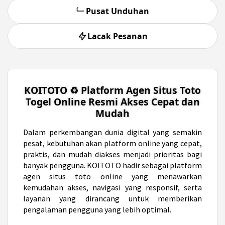
Pusat Unduhan
Lacak Pesanan
KOITOTO ♻️ Platform Agen Situs Toto
Togel Online Resmi Akses Cepat dan
Mudah
Dalam perkembangan dunia digital yang semakin
pesat,
kebutuhan akan platform online yang cepat,
praktis, dan mudah diakses menjadi prioritas bagi
banyak pengguna. KOITOTO hadir sebagai platform
agen situs toto online yang menawarkan
kemudahan akses, navigasi yang responsif, serta
layanan yang dirancang untuk memberikan
pengalaman pengguna yang lebih optimal.