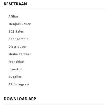
KEMITRAAN
Afiliasi
Menjadi Seller
B2B Sales
Sponsorship
Distributor
Media Partner
Franchise
Investor
Supplier
API Integrasi
DOWNLOAD APP