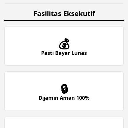
Fasilitas Eksekutif
💰
Pasti Bayar Lunas
🔒
Dijamin Aman 100%