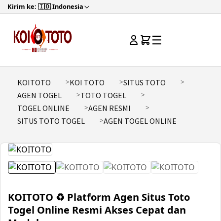
Kirim ke: 🇮🇩 Indonesia
☰
KOITOTO
KOI TOTO
SITUS TOTO
AGEN TOGEL
TOTO TOGEL
TOGEL ONLINE
AGEN RESMI
SITUS TOTO TOGEL
AGEN TOGEL ONLINE
KOITOTO ♻️ Platform Agen Situs Toto
Togel Online Resmi Akses Cepat dan