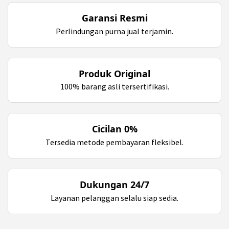
Garansi Resmi
Perlindungan purna jual terjamin.
Produk Original
100% barang asli tersertifikasi.
Cicilan 0%
Tersedia metode pembayaran fleksibel.
Dukungan 24/7
Layanan pelanggan selalu siap sedia.