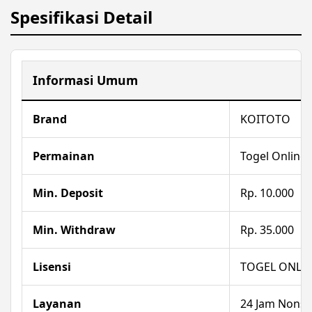
Spesifikasi Detail
Informasi Umum
Brand
KOITOTO
Permainan
Togel Online
Min. Deposit
Rp. 10.000
Min. Withdraw
Rp. 35.000
Lisensi
TOGEL ONLI
Layanan
24 Jam Nonst