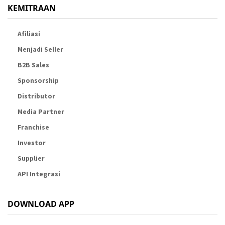
KEMITRAAN
Afiliasi
Menjadi Seller
B2B Sales
Sponsorship
Distributor
Media Partner
Franchise
Investor
Supplier
API Integrasi
DOWNLOAD APP