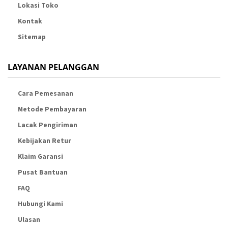
Lokasi Toko
Kontak
Sitemap
LAYANAN PELANGGAN
Cara Pemesanan
Metode Pembayaran
Lacak Pengiriman
Kebijakan Retur
Klaim Garansi
Pusat Bantuan
FAQ
Hubungi Kami
Ulasan