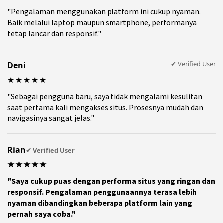
"Pengalaman menggunakan platform ini cukup nyaman.
Baik melalui laptop maupun smartphone, performanya
tetap lancar dan responsif."
✔ Verified User
Deni
★★★★★
"Sebagai pengguna baru, saya tidak mengalami kesulitan
saat pertama kali mengakses situs. Prosesnya mudah dan
navigasinya sangat jelas."
Rian
✔ Verified User
★★★★★
"Saya cukup puas dengan performa situs yang ringan dan
responsif. Pengalaman penggunaannya terasa lebih
nyaman dibandingkan beberapa platform lain yang
pernah saya coba."