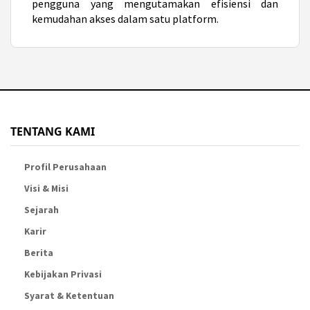
pengguna yang mengutamakan efisiensi dan
kemudahan akses dalam satu platform.
TENTANG KAMI
Profil Perusahaan
Visi & Misi
Sejarah
Karir
Berita
Kebijakan Privasi
Syarat & Ketentuan