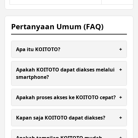
Pertanyaan Umum (FAQ)
Apa itu KOITOTO?
+
KOITOTO adalah platform online yang dirancang
untuk memberikan kemudahan akses, navigasi
Apakah KOITOTO dapat diakses melalui
+
yang sederhana, serta pengalaman penggunaan
smartphone?
yang nyaman melalui berbagai perangkat.
Ya. KOITOTO telah dioptimalkan untuk perangkat
mobile sehingga dapat diakses dengan lancar
Apakah proses akses ke KOITOTO cepat?
+
menggunakan smartphone maupun tablet tanpa
mengurangi kenyamanan pengguna.
KOITOTO mengutamakan performa platform
yang responsif sehingga pengguna dapat
Kapan saja KOITOTO dapat diakses?
+
mengakses berbagai fitur dengan lebih cepat dan
efisien.
Platform dapat diakses selama 24 jam sehingga
pengguna memiliki fleksibilitas untuk
Apakah tampilan KOITOTO mudah
+