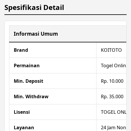
Spesifikasi Detail
Informasi Umum
Brand
KOITOTO
Permainan
Togel Online
Min. Deposit
Rp. 10.000
Min. Withdraw
Rp. 35.000
Lisensi
TOGEL ONLI
Layanan
24 Jam Nonst