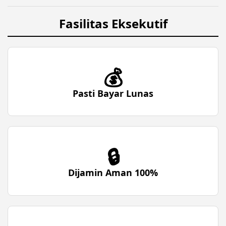
Fasilitas Eksekutif
💰
Pasti Bayar Lunas
🔒
Dijamin Aman 100%