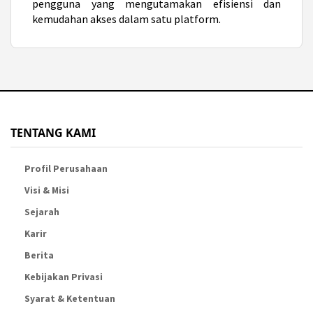
pengguna yang mengutamakan efisiensi dan
kemudahan akses dalam satu platform.
TENTANG KAMI
Profil Perusahaan
Visi & Misi
Sejarah
Karir
Berita
Kebijakan Privasi
Syarat & Ketentuan