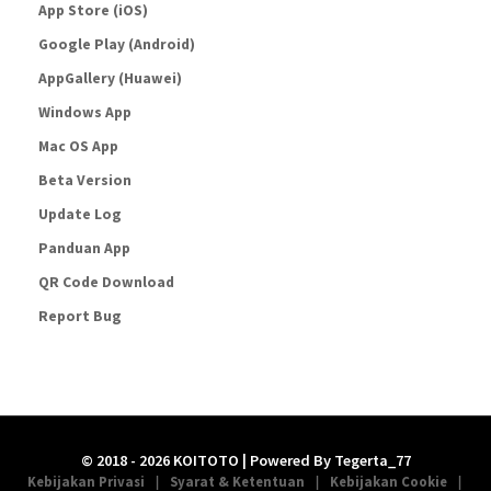
App Store (iOS)
Google Play (Android)
AppGallery (Huawei)
Windows App
Mac OS App
Beta Version
Update Log
Panduan App
QR Code Download
Report Bug
© 2018 - 2026 KOITOTO | Powered By Tegerta_77
|
|
|
Kebijakan Privasi
Syarat & Ketentuan
Kebijakan Cookie