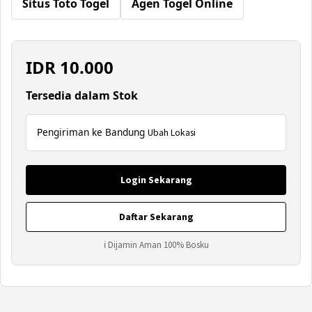
Situs Toto Togel
Agen Togel Online
IDR
10.000
Tersedia dalam Stok
Pengiriman ke Bandung
Ubah Lokasi
Login Sekarang
Daftar Sekarang
ℹ Dijamin Aman 100% Bosku