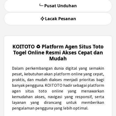
Pusat Unduhan
Lacak Pesanan
KOITOTO ♻️ Platform Agen Situs Toto
Togel Online Resmi Akses Cepat dan
Mudah
Dalam perkembangan dunia digital yang semakin
pesat,
kebutuhan akan platform online yang cepat,
praktis, dan mudah diakses menjadi prioritas bagi
banyak pengguna. KOITOTO hadir sebagai platform
agen situs toto online yang menawarkan
kemudahan akses, navigasi yang responsif, serta
layanan yang dirancang untuk memberikan
pengalaman pengguna yang lebih optimal.