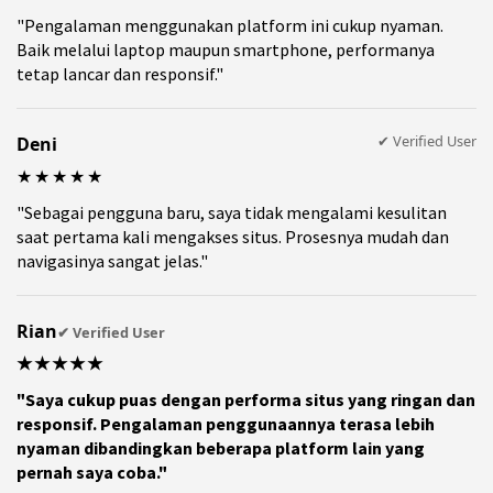
"Pengalaman menggunakan platform ini cukup nyaman.
Baik melalui laptop maupun smartphone, performanya
tetap lancar dan responsif."
✔ Verified User
Deni
★★★★★
"Sebagai pengguna baru, saya tidak mengalami kesulitan
saat pertama kali mengakses situs. Prosesnya mudah dan
navigasinya sangat jelas."
Rian
✔ Verified User
★★★★★
"Saya cukup puas dengan performa situs yang ringan dan
responsif. Pengalaman penggunaannya terasa lebih
nyaman dibandingkan beberapa platform lain yang
pernah saya coba."