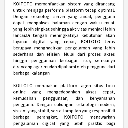
KOITOTO memanfaatkan sistem yang dirancang
untuk menjaga performa platform tetap optimal.
Dengan teknologi server yang andal, pengguna
dapat mengakses halaman dengan waktu muat
yang lebih singkat sehingga aktivitas menjadi lebih
lancar.Di tengah meningkatnya kebutuhan akan
layanan digital yang cepat, KOITOTO terus
berupaya menghadirkan pengalaman yang lebih
sederhana dan efisien. Mulai dari proses akses
hingga penggunaan berbagai fitur, semuanya
dirancang agar mudah dipahami oleh pengguna dari
berbagai kalangan.
KOITOTO merupakan platform agen situs toto
online yang mengedepankan akses cepat,
kemudahan penggunaan, dan kenyamanan
pengguna. Dengan dukungan teknologi modern,
sistem yang stabil, serta tampilan yang responsif di
berbagai perangkat, KOITOTO menawarkan
pengalaman digital yang lebih praktis bagi