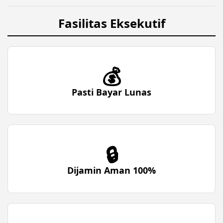
Fasilitas Eksekutif
💰
Pasti Bayar Lunas
🔒
Dijamin Aman 100%