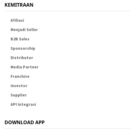
KEMITRAAN
Afiliasi
Menjadi Seller
B2B Sales
Sponsorship
Distributor
Media Partner
Franchise
Investor
Supplier
API Integrasi
DOWNLOAD APP