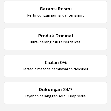
Garansi Resmi
Perlindungan purna jual terjamin.
Produk Original
100% barang asli tersertifikasi.
Cicilan 0%
Tersedia metode pembayaran fleksibel.
Dukungan 24/7
Layanan pelanggan selalu siap sedia.