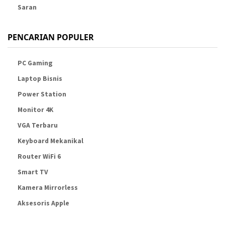
Saran
PENCARIAN POPULER
PC Gaming
Laptop Bisnis
Power Station
Monitor 4K
VGA Terbaru
Keyboard Mekanikal
Router WiFi 6
Smart TV
Kamera Mirrorless
Aksesoris Apple