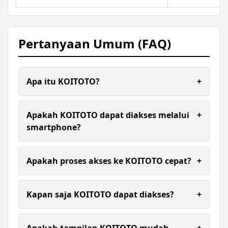
Pertanyaan Umum (FAQ)
Apa itu KOITOTO?
+
KOITOTO adalah platform online yang dirancang
untuk memberikan kemudahan akses, navigasi
Apakah KOITOTO dapat diakses melalui
+
yang sederhana, serta pengalaman penggunaan
smartphone?
yang nyaman melalui berbagai perangkat.
Ya. KOITOTO telah dioptimalkan untuk perangkat
mobile sehingga dapat diakses dengan lancar
Apakah proses akses ke KOITOTO cepat?
+
menggunakan smartphone maupun tablet tanpa
mengurangi kenyamanan pengguna.
KOITOTO mengutamakan performa platform
yang responsif sehingga pengguna dapat
Kapan saja KOITOTO dapat diakses?
+
mengakses berbagai fitur dengan lebih cepat dan
efisien.
Platform dapat diakses selama 24 jam sehingga
pengguna memiliki fleksibilitas untuk
Apakah tampilan KOITOTO mudah
+