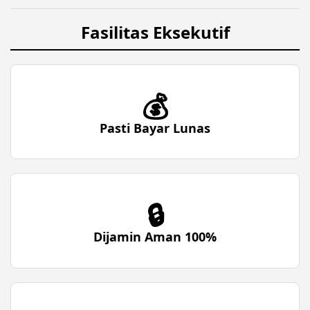
Fasilitas Eksekutif
💰
Pasti Bayar Lunas
🔒
Dijamin Aman 100%