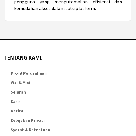
pengguna yang mengutamakan efisiensi dan
kemudahan akses dalam satu platform.
TENTANG KAMI
Profil Perusahaan
Visi & Misi
Sejarah
Karir
Berita
Kebijakan Privasi
Syarat & Ketentuan