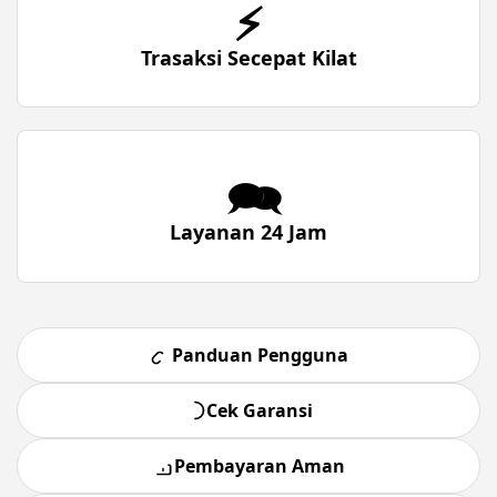
⚡
Trasaksi Secepat Kilat
🗪
Layanan 24 Jam
Panduan Pengguna
Cek Garansi
Pembayaran Aman