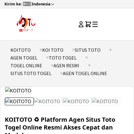
Kirim ke: 🇮🇩 Indonesia
☰
KOITOTO
KOI TOTO
SITUS TOTO
AGEN TOGEL
TOTO TOGEL
TOGEL ONLINE
AGEN RESMI
SITUS TOTO TOGEL
AGEN TOGEL ONLINE
KOITOTO ♻️ Platform Agen Situs Toto
Togel Online Resmi Akses Cepat dan