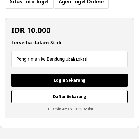
Situs Toto Togel
Agen Togel Online
IDR
10.000
Tersedia dalam Stok
Pengiriman ke Bandung
Ubah Lokasi
Login Sekarang
Daftar Sekarang
ℹ Dijamin Aman 100% Bosku