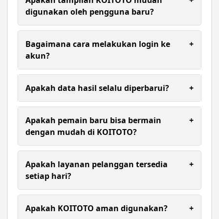
mengunjungi situs kapan pun sesuai kebutuhan.
digunakan oleh pengguna baru?
Tentu. KOITOTO dirancang dengan antarmuka
yang sederhana dan ramah pengguna sehingga
Bagaimana cara melakukan login ke
+
memudahkan navigasi, termasuk bagi pengguna
akun?
yang baru pertama kali mengakses platform.
Ya, seluruh hasil keluaran togel diperbarui secara
live dan mengikuti result resmi sehingga member
Apakah data hasil selalu diperbarui?
+
dapat melihat angka keluaran dengan cepat,
tepat, dan terpercaya.
Ya, sistem biasanya memperbarui informasi hasil
secara berkala sesuai dengan waktu rilis resmi dari
Apakah pemain baru bisa bermain
+
setiap pasaran.
dengan mudah di KOITOTO?
Tentu. KOITOTO memiliki tampilan situs
sederhana dan mudah dipahami sehingga pemain
Apakah layanan pelanggan tersedia
+
baru dapat melakukan registrasi, deposit, hingga
setiap hari?
memasang taruhan hanya dalam beberapa
langkah saja.
Layanan pelanggan biasanya tersedia untuk
membantu pengguna yang membutuhkan
Apakah KOITOTO aman digunakan?
+
informasi terkait akun, transaksi, maupun