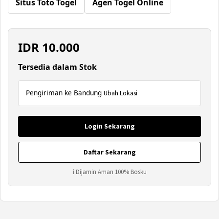
Situs Toto Togel
Agen Togel Online
IDR
10.000
Tersedia dalam Stok
Pengiriman ke Bandung
Ubah Lokasi
Login Sekarang
Daftar Sekarang
ℹ Dijamin Aman 100% Bosku