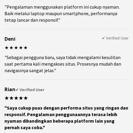
"Pengalaman menggunakan platform ini cukup nyaman.
Baik melalui laptop maupun smartphone, performanya
tetap lancar dan responsif."
✔ Verified User
Deni
★★★★★
"Sebagai pengguna baru, saya tidak mengalami kesulitan
saat pertama kali mengakses situs. Prosesnya mudah dan
navigasinya sangat jelas."
Rian
✔ Verified User
★★★★★
"Saya cukup puas dengan performa situs yang ringan dan
responsif. Pengalaman penggunaannya terasa lebih
nyaman dibandingkan beberapa platform lain yang
pernah saya coba."