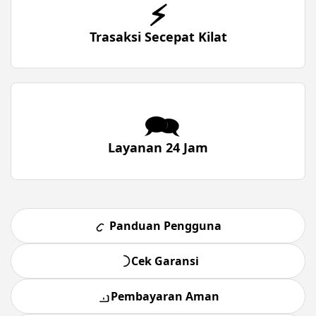
⚡
Trasaksi Secepat Kilat
🗪
Layanan 24 Jam
Panduan Pengguna
Cek Garansi
Pembayaran Aman