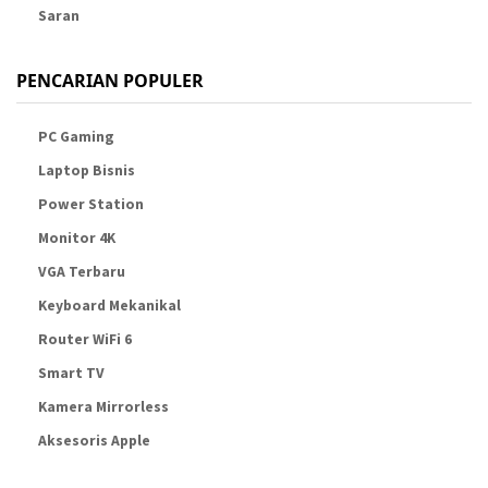
Saran
PENCARIAN POPULER
PC Gaming
Laptop Bisnis
Power Station
Monitor 4K
VGA Terbaru
Keyboard Mekanikal
Router WiFi 6
Smart TV
Kamera Mirrorless
Aksesoris Apple