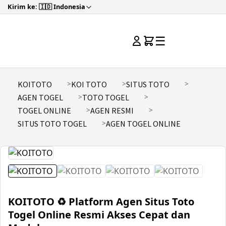
Kirim ke: 🇮🇩 Indonesia
☰
KOITOTO
KOI TOTO
SITUS TOTO
AGEN TOGEL
TOTO TOGEL
TOGEL ONLINE
AGEN RESMI
SITUS TOTO TOGEL
AGEN TOGEL ONLINE
KOITOTO ♻️ Platform Agen Situs Toto
Togel Online Resmi Akses Cepat dan