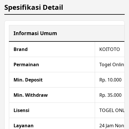
Spesifikasi Detail
Informasi Umum
Brand
KOITOTO
Permainan
Togel Online
Min. Deposit
Rp. 10.000
Min. Withdraw
Rp. 35.000
Lisensi
TOGEL ONLI
Layanan
24 Jam Nonst