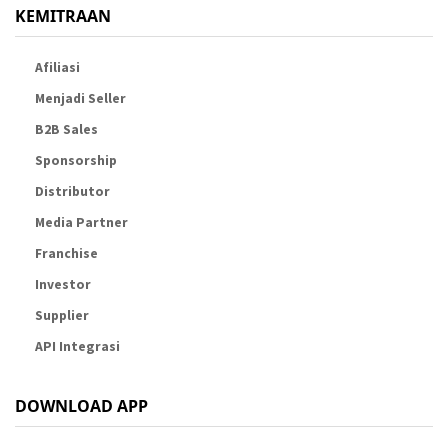
KEMITRAAN
Afiliasi
Menjadi Seller
B2B Sales
Sponsorship
Distributor
Media Partner
Franchise
Investor
Supplier
API Integrasi
DOWNLOAD APP