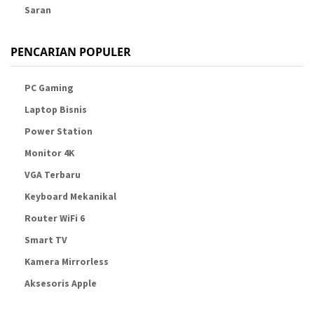
Saran
PENCARIAN POPULER
PC Gaming
Laptop Bisnis
Power Station
Monitor 4K
VGA Terbaru
Keyboard Mekanikal
Router WiFi 6
Smart TV
Kamera Mirrorless
Aksesoris Apple