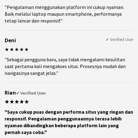
"Pengalaman menggunakan platform ini cukup nyaman.
Baik melalui laptop maupun smartphone, performanya
tetap lancar dan responsif."
✔ Verified User
Deni
★★★★★
"Sebagai pengguna baru, saya tidak mengalami kesulitan
saat pertama kali mengakses situs. Prosesnya mudah dan
navigasinya sangat jelas."
Rian
✔ Verified User
★★★★★
"Saya cukup puas dengan performa situs yang ringan dan
responsif. Pengalaman penggunaannya terasa lebih
nyaman dibandingkan beberapa platform lain yang
pernah saya coba."