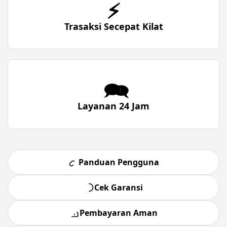
⚡
Trasaksi Secepat Kilat
🗪
Layanan 24 Jam
Panduan Pengguna
Cek Garansi
Pembayaran Aman