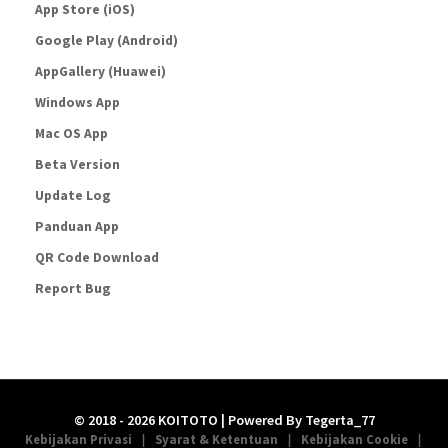
App Store (iOS)
Google Play (Android)
AppGallery (Huawei)
Windows App
Mac OS App
Beta Version
Update Log
Panduan App
QR Code Download
Report Bug
© 2018 - 2026 KOITOTO | Powered By Tegerta_77
|
|
|
Kebijakan Privasi
Syarat & Ketentuan
Kebijakan Cookie