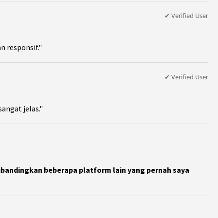
✔ Verified User
 responsif."
✔ Verified User
angat jelas."
ibandingkan beberapa platform lain yang pernah saya