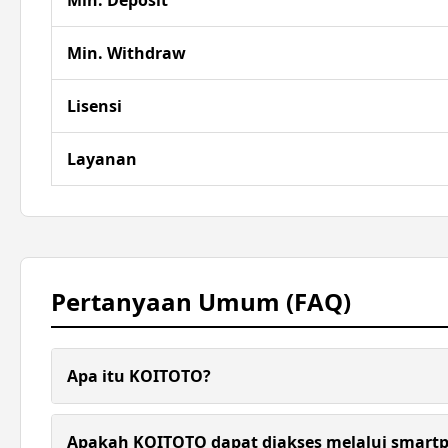
Min. Deposit
Min. Withdraw
Lisensi
Layanan
Pertanyaan Umum (FAQ)
Apa itu KOITOTO?
KOITOTO adalah platform online yang dirancang unt
akses, navigasi yang sederhana, serta pengalaman pe
Apakah KOITOTO dapat diakses melalui smart