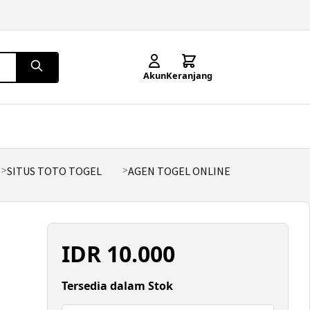
Akun
Keranjang
SITUS TOTO TOGEL
AGEN TOGEL ONLINE
IDR
10.000
Tersedia dalam Stok