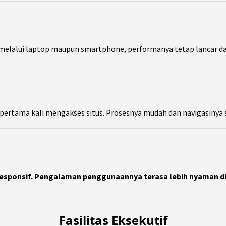
elalui laptop maupun smartphone, performanya tetap lancar dan
pertama kali mengakses situs. Prosesnya mudah dan navigasinya s
responsif. Pengalaman penggunaannya terasa lebih nyaman d
Fasilitas Eksekutif