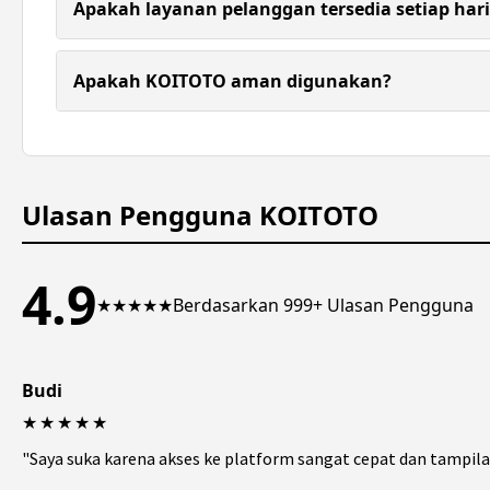
pemain baru dapat melakukan registrasi, deposit, hi
Apakah layanan pelanggan tersedia setiap hari
hanya dalam beberapa langkah saja.
Layanan pelanggan biasanya tersedia untuk membantu
membutuhkan informasi terkait akun, transaksi, maupu
Apakah KOITOTO aman digunakan?
terjadi saat menggunakan platform.
Platform umumnya menerapkan sistem keamanan un
data pengguna tetap terlindungi selama penggunaan l
Ulasan Pengguna KOITOTO
4.9
★★★★★
Berdasarkan 999+ Ulasan Pengguna
Budi
★★★★★
"Saya suka karena akses ke platform sangat cepat dan tampi