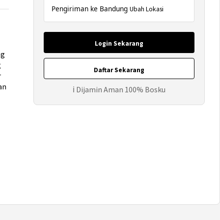
Pengiriman ke Bandung
Ubah Lokasi
Login Sekarang
ng
g
Daftar Sekarang
r
an
ℹ Dijamin Aman 100% Bosku