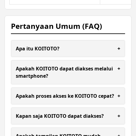
Pertanyaan Umum (FAQ)
Apa itu KOITOTO?
+
KOITOTO adalah platform online yang dirancang
untuk memberikan kemudahan akses, navigasi
Apakah KOITOTO dapat diakses melalui
+
yang sederhana, serta pengalaman penggunaan
smartphone?
yang nyaman melalui berbagai perangkat.
Ya. KOITOTO telah dioptimalkan untuk perangkat
mobile sehingga dapat diakses dengan lancar
Apakah proses akses ke KOITOTO cepat?
+
menggunakan smartphone maupun tablet tanpa
mengurangi kenyamanan pengguna.
KOITOTO mengutamakan performa platform
yang responsif sehingga pengguna dapat
Kapan saja KOITOTO dapat diakses?
+
mengakses berbagai fitur dengan lebih cepat dan
efisien.
Platform dapat diakses selama 24 jam sehingga
pengguna memiliki fleksibilitas untuk
Apakah tampilan KOITOTO mudah
+