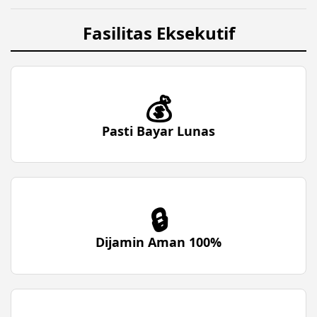
Fasilitas Eksekutif
💰
Pasti Bayar Lunas
🔒
Dijamin Aman 100%