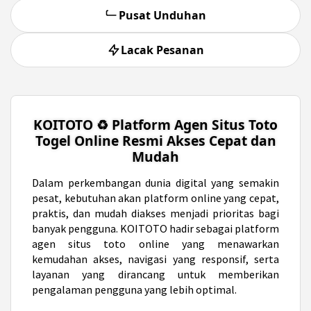
Pusat Unduhan
Lacak Pesanan
KOITOTO ♻️ Platform Agen Situs Toto
Togel Online Resmi Akses Cepat dan
Mudah
Dalam perkembangan dunia digital yang semakin
pesat,
kebutuhan akan platform online yang cepat,
praktis, dan mudah diakses menjadi prioritas bagi
banyak pengguna. KOITOTO hadir sebagai platform
agen situs toto online yang menawarkan
kemudahan akses, navigasi yang responsif, serta
layanan yang dirancang untuk memberikan
pengalaman pengguna yang lebih optimal.