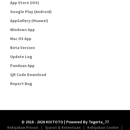
App Store (iOS)
Google Play (Android)
AppGallery (Huawei)
Windows App
Mac OS App
Beta Version
Update Log
Panduan App
QR Code Download
Report Bug
© 2018 - 2026 KOITOTO | Powered By Tegerta_77
|
|
|
Kebijakan Privasi
Syarat & Ketentuan
Kebijakan Cookie