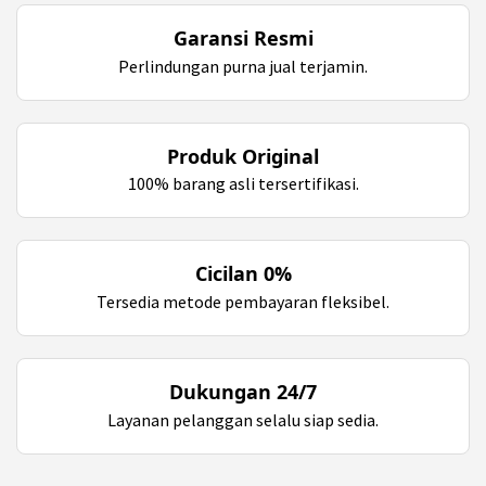
Garansi Resmi
Perlindungan purna jual terjamin.
Produk Original
100% barang asli tersertifikasi.
Cicilan 0%
Tersedia metode pembayaran fleksibel.
Dukungan 24/7
Layanan pelanggan selalu siap sedia.