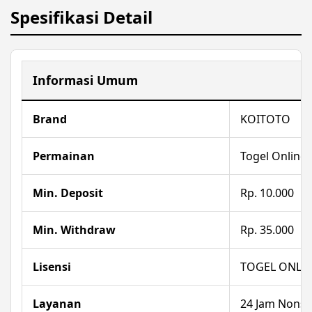
Spesifikasi Detail
Informasi Umum
Brand
KOITOTO
Permainan
Togel Online
Min. Deposit
Rp. 10.000
Min. Withdraw
Rp. 35.000
Lisensi
TOGEL ONLI
Layanan
24 Jam Nonst