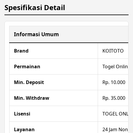
Spesifikasi Detail
Informasi Umum
Brand
KOITOTO
Permainan
Togel Online
Min. Deposit
Rp. 10.000
Min. Withdraw
Rp. 35.000
Lisensi
TOGEL ONLI
Layanan
24 Jam Nonst