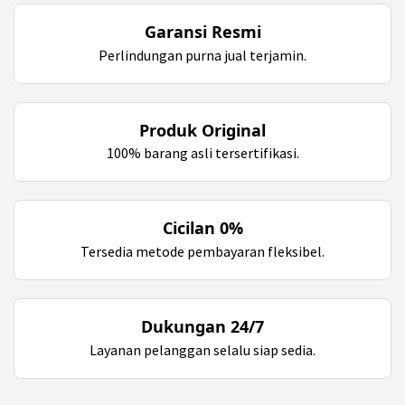
Garansi Resmi
Perlindungan purna jual terjamin.
Produk Original
100% barang asli tersertifikasi.
Cicilan 0%
Tersedia metode pembayaran fleksibel.
Dukungan 24/7
Layanan pelanggan selalu siap sedia.