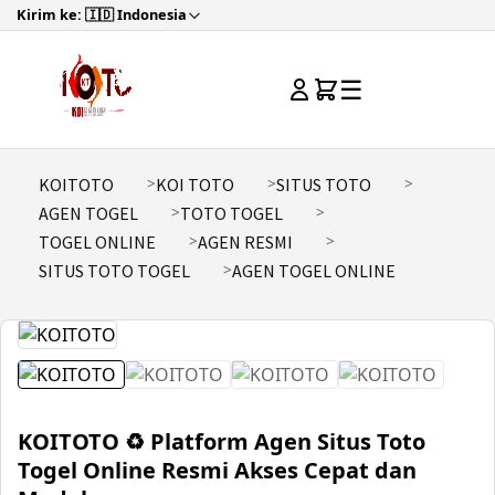
Kirim ke: 🇮🇩 Indonesia
☰
KOITOTO
KOI TOTO
SITUS TOTO
AGEN TOGEL
TOTO TOGEL
TOGEL ONLINE
AGEN RESMI
SITUS TOTO TOGEL
AGEN TOGEL ONLINE
KOITOTO ♻️ Platform Agen Situs Toto
Togel Online Resmi Akses Cepat dan