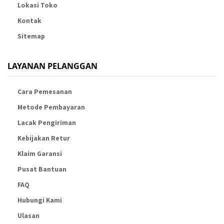
Lokasi Toko
Kontak
Sitemap
LAYANAN PELANGGAN
Cara Pemesanan
Metode Pembayaran
Lacak Pengiriman
Kebijakan Retur
Klaim Garansi
Pusat Bantuan
FAQ
Hubungi Kami
Ulasan