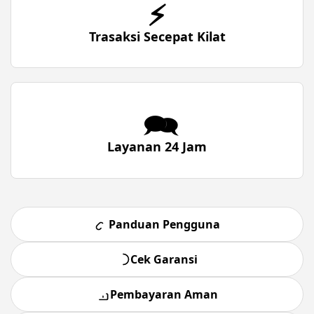
⚡
Trasaksi Secepat Kilat
🗪
Layanan 24 Jam
Panduan Pengguna
Cek Garansi
Pembayaran Aman