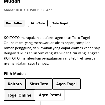
Mudah
Model:
KOITOTO
SKU:
998.427
Best Seller
Situs Toto
Toto Togel
KOITOTO merupakan platform agen situs Toto Togel
Online resmi yang menawarkan akses cepat, tampilan
ramah pengguna, dan layanan yang dapat diakses kapan saja.
Dengan dukungan sistem yang stabil dan fitur yang lengkap,
KOITOTO memberikan pengalaman yang lebih efisien dan
nyaman dalam satu tempat.
Pilih Model:
Koitoto
Situs Toto
Agen Togel
Agen Resmi
Togel Online