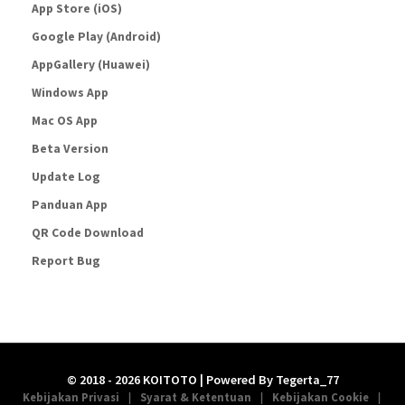
App Store (iOS)
Google Play (Android)
AppGallery (Huawei)
Windows App
Mac OS App
Beta Version
Update Log
Panduan App
QR Code Download
Report Bug
© 2018 - 2026 KOITOTO | Powered By Tegerta_77
|
|
|
Kebijakan Privasi
Syarat & Ketentuan
Kebijakan Cookie