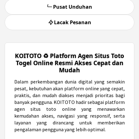
Pusat Unduhan
Lacak Pesanan
KOITOTO ♻️ Platform Agen Situs Toto
Togel Online Resmi Akses Cepat dan
Mudah
Dalam perkembangan dunia digital yang semakin
pesat,
kebutuhan akan platform online yang cepat,
praktis, dan mudah diakses menjadi prioritas bagi
banyak pengguna. KOITOTO hadir sebagai platform
agen situs toto online yang menawarkan
kemudahan akses, navigasi yang responsif, serta
layanan yang dirancang untuk memberikan
pengalaman pengguna yang lebih optimal.