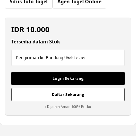
Situs Toto Togel
Agen Togel Online
IDR
10.000
Tersedia dalam Stok
Pengiriman ke Bandung
Ubah Lokasi
Login Sekarang
Daftar Sekarang
ℹ Dijamin Aman 100% Bosku