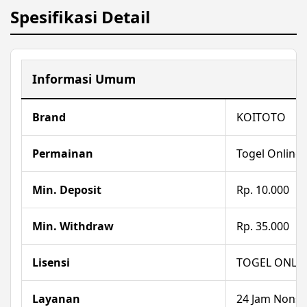
Spesifikasi Detail
Informasi Umum
Brand
KOITOTO
Permainan
Togel Online
Min. Deposit
Rp. 10.000
Min. Withdraw
Rp. 35.000
Lisensi
TOGEL ONLI
Layanan
24 Jam Nonst