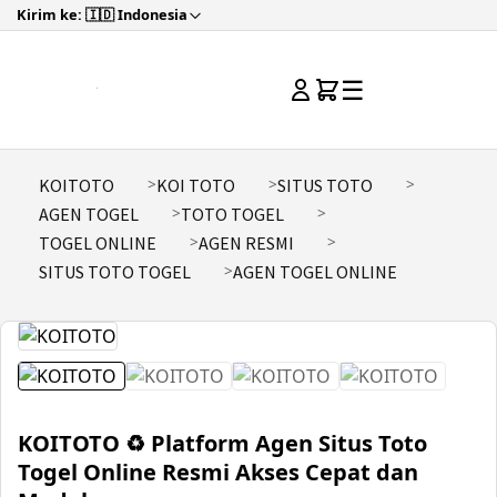
Kirim ke: 🇮🇩 Indonesia
☰
KOITOTO
KOI TOTO
SITUS TOTO
AGEN TOGEL
TOTO TOGEL
TOGEL ONLINE
AGEN RESMI
SITUS TOTO TOGEL
AGEN TOGEL ONLINE
KOITOTO ♻️ Platform Agen Situs Toto
Togel Online Resmi Akses Cepat dan