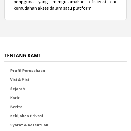
pengguna yang mengutamakan efisiensi dan
kemudahan akses dalam satu platform.
TENTANG KAMI
Profil Perusahaan
Visi & Misi
Sejarah
Karir
Berita
Kebijakan Privasi
Syarat & Ketentuan