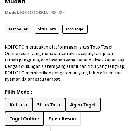
Mudah
Model:
KOITOTO
SKU:
998.427
Best Seller
Situs Toto
Toto Togel
KOITOTO merupakan platform agen situs Toto Togel
Online resmi yang menawarkan akses cepat, tampilan
ramah pengguna, dan layanan yang dapat diakses kapan saja.
Dengan dukungan sistem yang stabil dan fitur yang lengkap,
KOITOTO memberikan pengalaman yang lebih efisien dan
nyaman dalam satu tempat.
Pilih Model:
Koitoto
Situs Toto
Agen Togel
Agen Resmi
Togel Online