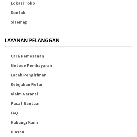
Lokasi Toko
Kontak
Sitemap
LAYANAN PELANGGAN
Cara Pemesanan
Metode Pembayaran
Lacak Pengiriman
Kebijakan Retur
Klaim Garansi
Pusat Bantuan
FAQ
Hubungi Kami
Ulasan