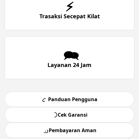
⚡
Trasaksi Secepat Kilat
🗪
Layanan 24 Jam
Panduan Pengguna
Cek Garansi
Pembayaran Aman