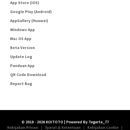
App Store (iOS)
Google Play (Android)
AppGallery (Huawei)
Windows App
Mac OS App
Beta Version
Update Log
Panduan App
QR Code Download
Report Bug
© 2018 - 2026 KOITOTO | Powered By Tegerta_77
|
|
|
Kebijakan Privasi
Syarat & Ketentuan
Kebijakan Cookie