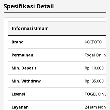
Spesifikasi Detail
Informasi Umum
Brand
KOITOTO
Permainan
Togel Online
Min. Deposit
Rp. 10.000
Min. Withdraw
Rp. 35.000
Lisensi
TOGEL ONLI
Layanan
24 Jam Nonst