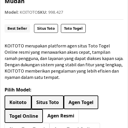
Mudah
Model:
KOITOTO
SKU:
998.427
Best Seller
Situs Toto
Toto Togel
KOITOTO merupakan platform agen situs Toto Togel
Online resmi yang menawarkan akses cepat, tampilan
ramah pengguna, dan layanan yang dapat diakses kapan saja.
Dengan dukungan sistem yang stabil dan fitur yang lengkap,
KOITOTO memberikan pengalaman yang lebih efisien dan
nyaman dalam satu tempat.
Pilih Model:
Koitoto
Situs Toto
Agen Togel
Agen Resmi
Togel Online