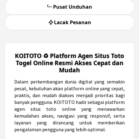
Pusat Unduhan
Lacak Pesanan
KOITOTO ♻️ Platform Agen Situs Toto
Togel Online Resmi Akses Cepat dan
Mudah
Dalam perkembangan dunia digital yang semakin
pesat,
kebutuhan akan platform online yang cepat,
praktis, dan mudah diakses menjadi prioritas bagi
banyak pengguna. KOITOTO hadir sebagai platform
agen situs toto online yang menawarkan
kemudahan akses, navigasi yang responsif, serta
layanan yang dirancang untuk memberikan
pengalaman pengguna yang lebih optimal.