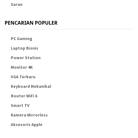
Saran
PENCARIAN POPULER
PC Gaming
Laptop Bisnis
Power Station
Monitor 4K
VGA Terbaru
Keyboard Mekanikal
Router WiFi 6
Smart TV
Kamera Mirrorless
Aksesoris Apple