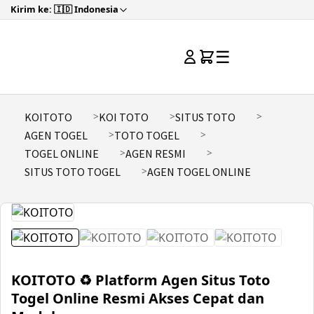
Kirim ke: 🇮🇩 Indonesia
☰
KOITOTO
KOI TOTO
SITUS TOTO
AGEN TOGEL
TOTO TOGEL
TOGEL ONLINE
AGEN RESMI
SITUS TOTO TOGEL
AGEN TOGEL ONLINE
KOITOTO ♻️ Platform Agen Situs Toto
Togel Online Resmi Akses Cepat dan