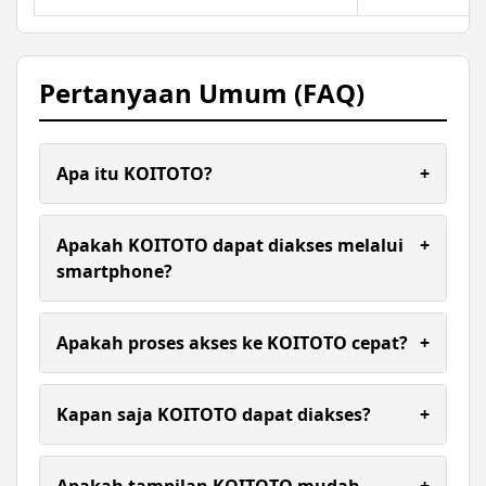
Pertanyaan Umum (FAQ)
Apa itu KOITOTO?
+
KOITOTO adalah platform online yang dirancang
untuk memberikan kemudahan akses, navigasi
Apakah KOITOTO dapat diakses melalui
+
yang sederhana, serta pengalaman penggunaan
smartphone?
yang nyaman melalui berbagai perangkat.
Ya. KOITOTO telah dioptimalkan untuk perangkat
mobile sehingga dapat diakses dengan lancar
Apakah proses akses ke KOITOTO cepat?
+
menggunakan smartphone maupun tablet tanpa
mengurangi kenyamanan pengguna.
KOITOTO mengutamakan performa platform
yang responsif sehingga pengguna dapat
Kapan saja KOITOTO dapat diakses?
+
mengakses berbagai fitur dengan lebih cepat dan
efisien.
Platform dapat diakses selama 24 jam sehingga
pengguna memiliki fleksibilitas untuk
Apakah tampilan KOITOTO mudah
+