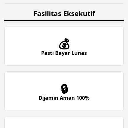
Fasilitas Eksekutif
💰
Pasti Bayar Lunas
🔒
Dijamin Aman 100%