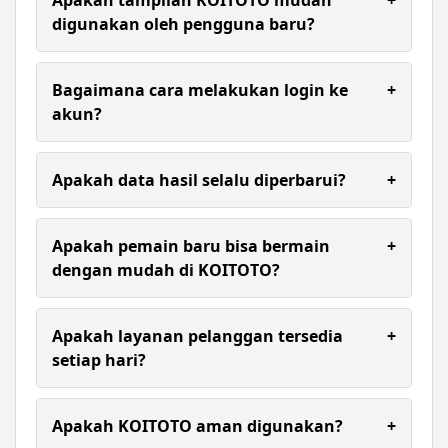
mengunjungi situs kapan pun sesuai kebutuhan.
digunakan oleh pengguna baru?
Tentu. KOITOTO dirancang dengan antarmuka
yang sederhana dan ramah pengguna sehingga
Bagaimana cara melakukan login ke
+
memudahkan navigasi, termasuk bagi pengguna
akun?
yang baru pertama kali mengakses platform.
Ya, seluruh hasil keluaran togel diperbarui secara
live dan mengikuti result resmi sehingga member
Apakah data hasil selalu diperbarui?
+
dapat melihat angka keluaran dengan cepat,
tepat, dan terpercaya.
Ya, sistem biasanya memperbarui informasi hasil
secara berkala sesuai dengan waktu rilis resmi dari
Apakah pemain baru bisa bermain
+
setiap pasaran.
dengan mudah di KOITOTO?
Tentu. KOITOTO memiliki tampilan situs
sederhana dan mudah dipahami sehingga pemain
Apakah layanan pelanggan tersedia
+
baru dapat melakukan registrasi, deposit, hingga
setiap hari?
memasang taruhan hanya dalam beberapa
langkah saja.
Layanan pelanggan biasanya tersedia untuk
membantu pengguna yang membutuhkan
Apakah KOITOTO aman digunakan?
+
informasi terkait akun, transaksi, maupun