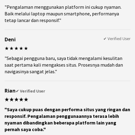
"Pengalaman menggunakan platform ini cukup nyaman.
Baik melalui laptop maupun smartphone, performanya
tetap lancar dan responsif."
✔ Verified User
Deni
★★★★★
"Sebagai pengguna baru, saya tidak mengalami kesulitan
saat pertama kali mengakses situs. Prosesnya mudah dan
navigasinya sangat jelas."
Rian
✔ Verified User
★★★★★
"Saya cukup puas dengan performa situs yang ringan dan
responsif. Pengalaman penggunaannya terasa lebih
nyaman dibandingkan beberapa platform lain yang
pernah saya coba."