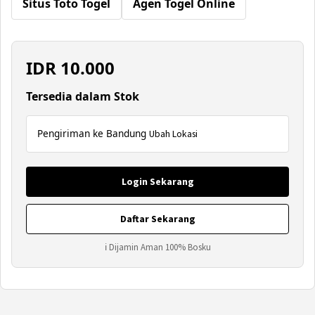
Situs Toto Togel
Agen Togel Online
IDR
10.000
Tersedia dalam Stok
Pengiriman ke Bandung
Ubah Lokasi
Login Sekarang
Daftar Sekarang
ℹ Dijamin Aman 100% Bosku