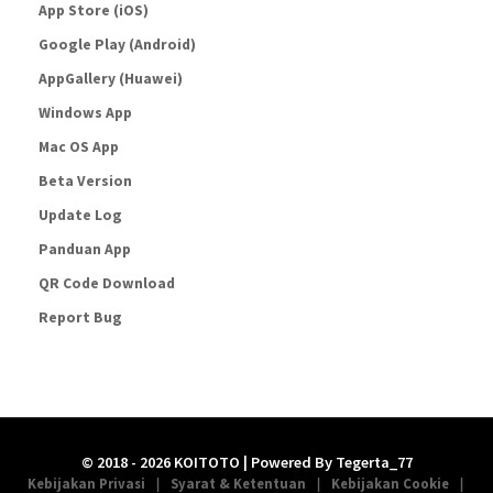
App Store (iOS)
Google Play (Android)
AppGallery (Huawei)
Windows App
Mac OS App
Beta Version
Update Log
Panduan App
QR Code Download
Report Bug
© 2018 - 2026 KOITOTO | Powered By Tegerta_77
|
|
|
Kebijakan Privasi
Syarat & Ketentuan
Kebijakan Cookie