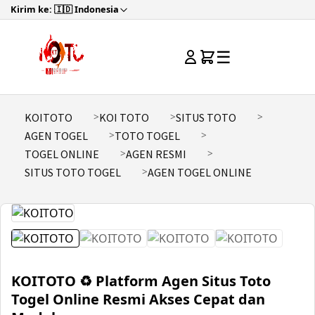
Kirim ke: 🇮🇩 Indonesia
☰
KOITOTO
KOI TOTO
SITUS TOTO
AGEN TOGEL
TOTO TOGEL
TOGEL ONLINE
AGEN RESMI
SITUS TOTO TOGEL
AGEN TOGEL ONLINE
KOITOTO ♻️ Platform Agen Situs Toto
Togel Online Resmi Akses Cepat dan