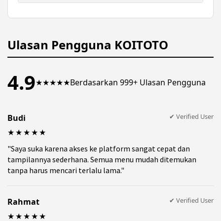
kendala teknis yang terjadi saat menggunakan
Platform umumnya menerapkan sistem
platform.
keamanan untuk membantu menjaga data
pengguna tetap terlindungi selama penggunaan
layanan.
Ulasan Pengguna KOITOTO
4.9
★★★★★
Berdasarkan 999+ Ulasan Pengguna
✔ Verified User
Budi
★★★★★
"Saya suka karena akses ke platform sangat cepat dan
tampilannya sederhana. Semua menu mudah ditemukan
tanpa harus mencari terlalu lama."
✔ Verified User
Rahmat
★★★★★