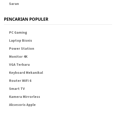
Saran
PENCARIAN POPULER
PC Gaming
Laptop Bisnis
Power Station
Monitor 4K
VGA Terbaru
Keyboard Mekanikal
Router WiFi 6
Smart TV
Kamera Mirrorless
Aksesoris Apple