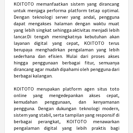
KOITOTO memanfaatkan sistem yang dirancang
untuk menjaga performa platform tetap optimal.
Dengan teknologi server yang andal, pengguna
dapat mengakses halaman dengan waktu muat
yang lebih singkat sehingga aktivitas menjadi lebih
lancar.Di tengah meningkatnya kebutuhan akan
layanan digital yang cepat, KOITOTO terus
berupaya menghadirkan pengalaman yang lebih
sederhana dan efisien. Mulai dari proses akses
hingga penggunaan berbagai fitur, semuanya
dirancang agar mudah dipahami oleh pengguna dari
berbagai kalangan.
KOITOTO merupakan platform agen situs toto
online yang mengedepankan akses cepat,
kemudahan penggunaan, dan kenyamanan
pengguna. Dengan dukungan teknologi modern,
sistem yang stabil, serta tampilan yang responsif di
berbagai perangkat, KOITOTO menawarkan
pengalaman digital yang lebih praktis bagi