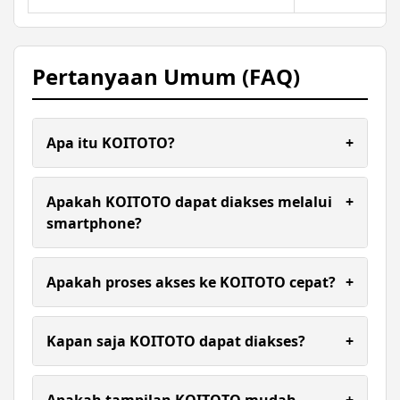
Pertanyaan Umum (FAQ)
Apa itu KOITOTO?
+
KOITOTO adalah platform online yang dirancang
untuk memberikan kemudahan akses, navigasi
Apakah KOITOTO dapat diakses melalui
+
yang sederhana, serta pengalaman penggunaan
smartphone?
yang nyaman melalui berbagai perangkat.
Ya. KOITOTO telah dioptimalkan untuk perangkat
mobile sehingga dapat diakses dengan lancar
Apakah proses akses ke KOITOTO cepat?
+
menggunakan smartphone maupun tablet tanpa
mengurangi kenyamanan pengguna.
KOITOTO mengutamakan performa platform
yang responsif sehingga pengguna dapat
Kapan saja KOITOTO dapat diakses?
+
mengakses berbagai fitur dengan lebih cepat dan
efisien.
Platform dapat diakses selama 24 jam sehingga
pengguna memiliki fleksibilitas untuk
Apakah tampilan KOITOTO mudah
+