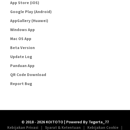
App Store (iOS)
Google Play (Android)
AppGallery (Huawei)
Windows App
Mac OS App
Beta Version
Update Log
Panduan App
QR Code Download
Report Bug
© 2018 - 2026 KOITOTO | Powered By Tegerta_77
|
|
|
Kebijakan Privasi
Syarat & Ketentuan
Kebijakan Cookie