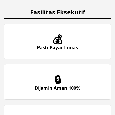
Fasilitas Eksekutif
💰
Pasti Bayar Lunas
🔒
Dijamin Aman 100%