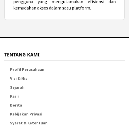
pengguna yang mengutamakan efisiensi dan
kemudahan akses dalam satu platform.
TENTANG KAMI
Profil Perusahaan
Visi & Misi
Sejarah
Karir
Berita
Kebijakan Privasi
Syarat & Ketentuan