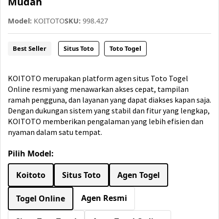
Mudah
Model:
KOITOTO
SKU:
998.427
Best Seller
Situs Toto
Toto Togel
KOITOTO merupakan platform agen situs Toto Togel
Online resmi yang menawarkan akses cepat, tampilan
ramah pengguna, dan layanan yang dapat diakses kapan saja.
Dengan dukungan sistem yang stabil dan fitur yang lengkap,
KOITOTO memberikan pengalaman yang lebih efisien dan
nyaman dalam satu tempat.
Pilih Model:
Koitoto
Situs Toto
Agen Togel
Agen Resmi
Togel Online