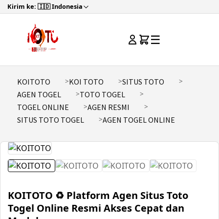
Kirim ke: 🇮🇩 Indonesia
☰
KOITOTO
KOI TOTO
SITUS TOTO
AGEN TOGEL
TOTO TOGEL
TOGEL ONLINE
AGEN RESMI
SITUS TOTO TOGEL
AGEN TOGEL ONLINE
KOITOTO ♻️ Platform Agen Situs Toto
Togel Online Resmi Akses Cepat dan