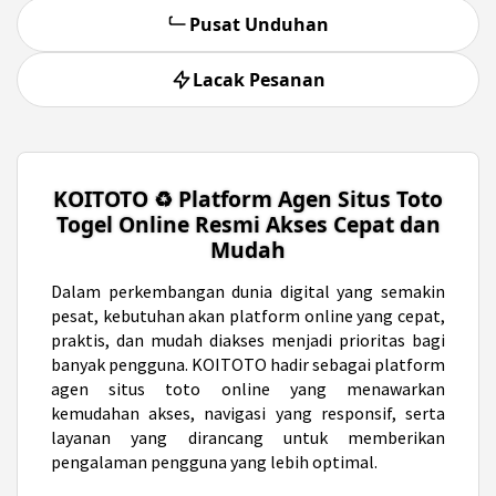
Pusat Unduhan
Lacak Pesanan
KOITOTO ♻️ Platform Agen Situs Toto
Togel Online Resmi Akses Cepat dan
Mudah
Dalam perkembangan dunia digital yang semakin
pesat,
kebutuhan akan platform online yang cepat,
praktis, dan mudah diakses menjadi prioritas bagi
banyak pengguna. KOITOTO hadir sebagai platform
agen situs toto online yang menawarkan
kemudahan akses, navigasi yang responsif, serta
layanan yang dirancang untuk memberikan
pengalaman pengguna yang lebih optimal.