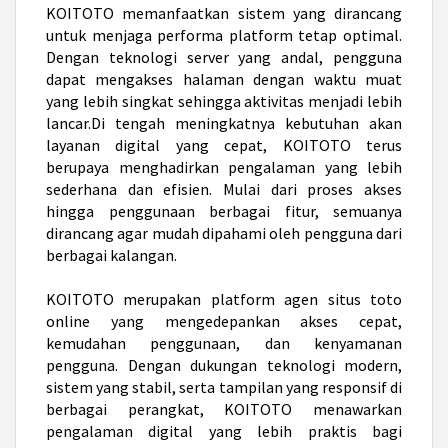
KOITOTO memanfaatkan sistem yang dirancang
untuk menjaga performa platform tetap optimal.
Dengan teknologi server yang andal, pengguna
dapat mengakses halaman dengan waktu muat
yang lebih singkat sehingga aktivitas menjadi lebih
lancar.Di tengah meningkatnya kebutuhan akan
layanan digital yang cepat, KOITOTO terus
berupaya menghadirkan pengalaman yang lebih
sederhana dan efisien. Mulai dari proses akses
hingga penggunaan berbagai fitur, semuanya
dirancang agar mudah dipahami oleh pengguna dari
berbagai kalangan.
KOITOTO merupakan platform agen situs toto
online yang mengedepankan akses cepat,
kemudahan penggunaan, dan kenyamanan
pengguna. Dengan dukungan teknologi modern,
sistem yang stabil, serta tampilan yang responsif di
berbagai perangkat, KOITOTO menawarkan
pengalaman digital yang lebih praktis bagi