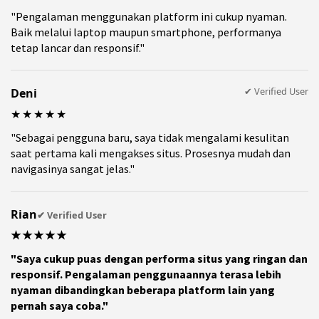
"Pengalaman menggunakan platform ini cukup nyaman.
Baik melalui laptop maupun smartphone, performanya
tetap lancar dan responsif."
✔ Verified User
Deni
★★★★★
"Sebagai pengguna baru, saya tidak mengalami kesulitan
saat pertama kali mengakses situs. Prosesnya mudah dan
navigasinya sangat jelas."
Rian
✔ Verified User
★★★★★
"Saya cukup puas dengan performa situs yang ringan dan
responsif. Pengalaman penggunaannya terasa lebih
nyaman dibandingkan beberapa platform lain yang
pernah saya coba."