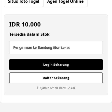
Situs Toto Togel
Agen Togel Online
IDR
10.000
Tersedia dalam Stok
Pengiriman ke Bandung
Ubah Lokasi
Login Sekarang
Daftar Sekarang
ℹ Dijamin Aman 100% Bosku