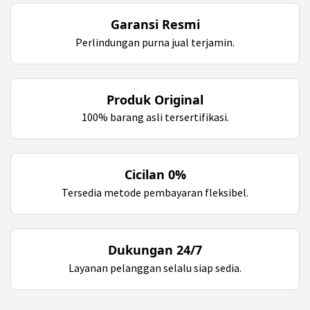
Garansi Resmi
Perlindungan purna jual terjamin.
Produk Original
100% barang asli tersertifikasi.
Cicilan 0%
Tersedia metode pembayaran fleksibel.
Dukungan 24/7
Layanan pelanggan selalu siap sedia.