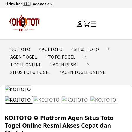
Kirim ke: 🇮🇩 Indonesia
☰
KOITOTO
KOI TOTO
SITUS TOTO
AGEN TOGEL
TOTO TOGEL
TOGEL ONLINE
AGEN RESMI
SITUS TOTO TOGEL
AGEN TOGEL ONLINE
KOITOTO ♻️ Platform Agen Situs Toto
Togel Online Resmi Akses Cepat dan