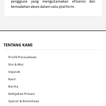
pengguna yang mengutamakan efisiensi dan
kemudahan akses dalam satu platform.
TENTANG KAMI
Profil Perusahaan
Visi & Misi
Sejarah
Karir
Berita
Kebijakan Privasi
Syarat & Ketentuan