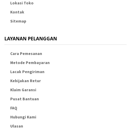
Lokasi Toko
Kontak
Sitemap
LAYANAN PELANGGAN
Cara Pemesanan
Metode Pembayaran
Lacak Pengiriman
Kebijakan Retur
Klaim Garansi
Pusat Bantuan
FAQ
Hubungi Kami
Ulasan