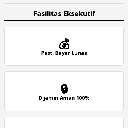
Fasilitas Eksekutif
💰
Pasti Bayar Lunas
🔒
Dijamin Aman 100%