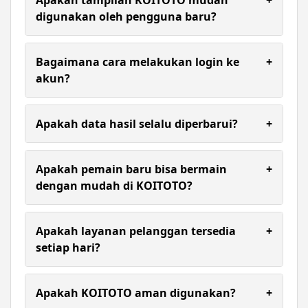
mengunjungi situs kapan pun sesuai kebutuhan.
digunakan oleh pengguna baru?
Tentu. KOITOTO dirancang dengan antarmuka
yang sederhana dan ramah pengguna sehingga
Bagaimana cara melakukan login ke
+
memudahkan navigasi, termasuk bagi pengguna
akun?
yang baru pertama kali mengakses platform.
Ya, seluruh hasil keluaran togel diperbarui secara
live dan mengikuti result resmi sehingga member
Apakah data hasil selalu diperbarui?
+
dapat melihat angka keluaran dengan cepat,
tepat, dan terpercaya.
Ya, sistem biasanya memperbarui informasi hasil
secara berkala sesuai dengan waktu rilis resmi dari
Apakah pemain baru bisa bermain
+
setiap pasaran.
dengan mudah di KOITOTO?
Tentu. KOITOTO memiliki tampilan situs
sederhana dan mudah dipahami sehingga pemain
Apakah layanan pelanggan tersedia
+
baru dapat melakukan registrasi, deposit, hingga
setiap hari?
memasang taruhan hanya dalam beberapa
langkah saja.
Layanan pelanggan biasanya tersedia untuk
membantu pengguna yang membutuhkan
Apakah KOITOTO aman digunakan?
+
informasi terkait akun, transaksi, maupun