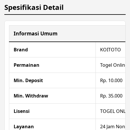
Spesifikasi Detail
Informasi Umum
Brand
KOITOTO
Permainan
Togel Online
Min. Deposit
Rp. 10.000
Min. Withdraw
Rp. 35.000
Lisensi
TOGEL ONLI
Layanan
24 Jam Nonst