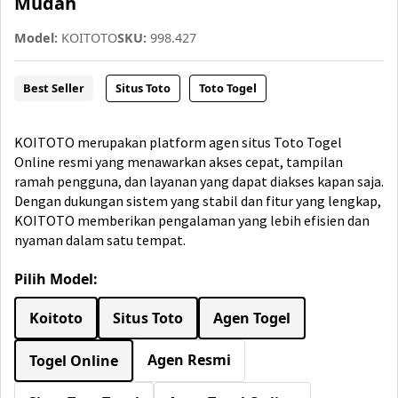
Mudah
Model:
KOITOTO
SKU:
998.427
Best Seller
Situs Toto
Toto Togel
KOITOTO merupakan platform agen situs Toto Togel
Online resmi yang menawarkan akses cepat, tampilan
ramah pengguna, dan layanan yang dapat diakses kapan saja.
Dengan dukungan sistem yang stabil dan fitur yang lengkap,
KOITOTO memberikan pengalaman yang lebih efisien dan
nyaman dalam satu tempat.
Pilih Model:
Koitoto
Situs Toto
Agen Togel
Agen Resmi
Togel Online