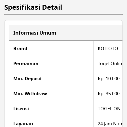
Spesifikasi Detail
Informasi Umum
Brand
KOITOTO
Permainan
Togel Online
Min. Deposit
Rp. 10.000
Min. Withdraw
Rp. 35.000
Lisensi
TOGEL ONLI
Layanan
24 Jam Nonst