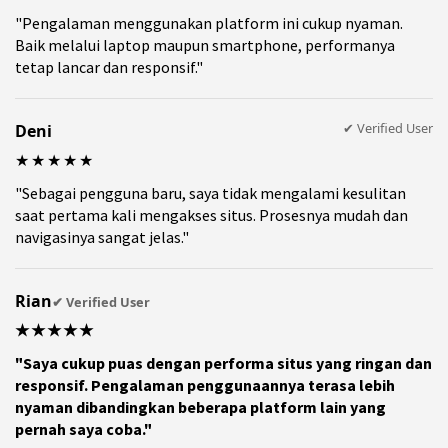
"Pengalaman menggunakan platform ini cukup nyaman.
Baik melalui laptop maupun smartphone, performanya
tetap lancar dan responsif."
✔ Verified User
Deni
★★★★★
"Sebagai pengguna baru, saya tidak mengalami kesulitan
saat pertama kali mengakses situs. Prosesnya mudah dan
navigasinya sangat jelas."
Rian
✔ Verified User
★★★★★
"Saya cukup puas dengan performa situs yang ringan dan
responsif. Pengalaman penggunaannya terasa lebih
nyaman dibandingkan beberapa platform lain yang
pernah saya coba."