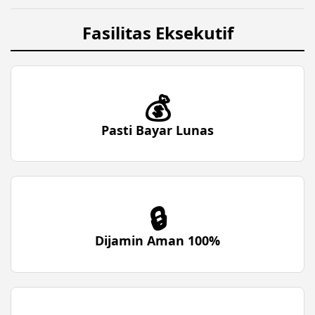
Fasilitas Eksekutif
💰
Pasti Bayar Lunas
🔒
Dijamin Aman 100%