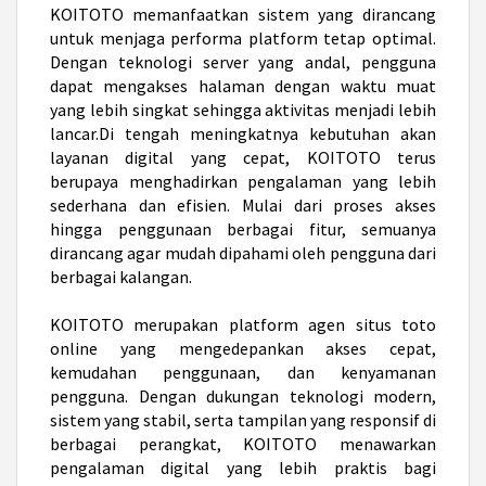
KOITOTO memanfaatkan sistem yang dirancang
untuk menjaga performa platform tetap optimal.
Dengan teknologi server yang andal, pengguna
dapat mengakses halaman dengan waktu muat
yang lebih singkat sehingga aktivitas menjadi lebih
lancar.Di tengah meningkatnya kebutuhan akan
layanan digital yang cepat, KOITOTO terus
berupaya menghadirkan pengalaman yang lebih
sederhana dan efisien. Mulai dari proses akses
hingga penggunaan berbagai fitur, semuanya
dirancang agar mudah dipahami oleh pengguna dari
berbagai kalangan.
KOITOTO merupakan platform agen situs toto
online yang mengedepankan akses cepat,
kemudahan penggunaan, dan kenyamanan
pengguna. Dengan dukungan teknologi modern,
sistem yang stabil, serta tampilan yang responsif di
berbagai perangkat, KOITOTO menawarkan
pengalaman digital yang lebih praktis bagi