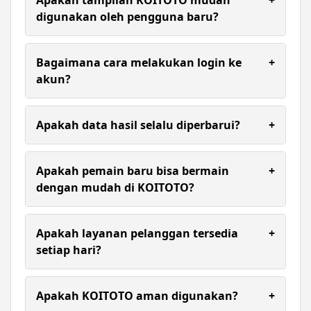
mengunjungi situs kapan pun sesuai kebutuhan.
digunakan oleh pengguna baru?
Tentu. KOITOTO dirancang dengan antarmuka
yang sederhana dan ramah pengguna sehingga
Bagaimana cara melakukan login ke
+
memudahkan navigasi, termasuk bagi pengguna
akun?
yang baru pertama kali mengakses platform.
Ya, seluruh hasil keluaran togel diperbarui secara
live dan mengikuti result resmi sehingga member
Apakah data hasil selalu diperbarui?
+
dapat melihat angka keluaran dengan cepat,
tepat, dan terpercaya.
Ya, sistem biasanya memperbarui informasi hasil
secara berkala sesuai dengan waktu rilis resmi dari
Apakah pemain baru bisa bermain
+
setiap pasaran.
dengan mudah di KOITOTO?
Tentu. KOITOTO memiliki tampilan situs
sederhana dan mudah dipahami sehingga pemain
Apakah layanan pelanggan tersedia
+
baru dapat melakukan registrasi, deposit, hingga
setiap hari?
memasang taruhan hanya dalam beberapa
langkah saja.
Layanan pelanggan biasanya tersedia untuk
membantu pengguna yang membutuhkan
Apakah KOITOTO aman digunakan?
+
informasi terkait akun, transaksi, maupun