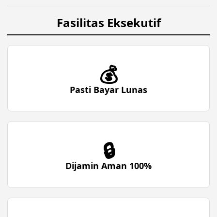
Fasilitas Eksekutif
💰
Pasti Bayar Lunas
🔒
Dijamin Aman 100%