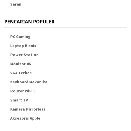
Saran
PENCARIAN POPULER
PC Gaming
Laptop Bisnis
Power Station
Monitor 4K
VGA Terbaru
Keyboard Mekanikal
Router WiFi 6
Smart TV
Kamera Mirrorless
Aksesoris Apple