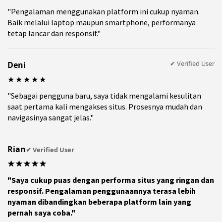
"Pengalaman menggunakan platform ini cukup nyaman.
Baik melalui laptop maupun smartphone, performanya
tetap lancar dan responsif."
✔ Verified User
Deni
★★★★★
"Sebagai pengguna baru, saya tidak mengalami kesulitan
saat pertama kali mengakses situs. Prosesnya mudah dan
navigasinya sangat jelas."
Rian
✔ Verified User
★★★★★
"Saya cukup puas dengan performa situs yang ringan dan
responsif. Pengalaman penggunaannya terasa lebih
nyaman dibandingkan beberapa platform lain yang
pernah saya coba."