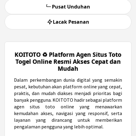
Pusat Unduhan
Lacak Pesanan
KOITOTO ♻️ Platform Agen Situs Toto
Togel Online Resmi Akses Cepat dan
Mudah
Dalam perkembangan dunia digital yang semakin
pesat,
kebutuhan akan platform online yang cepat,
praktis, dan mudah diakses menjadi prioritas bagi
banyak pengguna. KOITOTO hadir sebagai platform
agen situs toto online yang menawarkan
kemudahan akses, navigasi yang responsif, serta
layanan yang dirancang untuk memberikan
pengalaman pengguna yang lebih optimal.