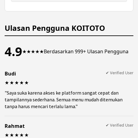
kendala teknis yang terjadi saat menggunakan
Platform umumnya menerapkan sistem
platform.
keamanan untuk membantu menjaga data
pengguna tetap terlindungi selama penggunaan
layanan.
Ulasan Pengguna KOITOTO
4.9
★★★★★
Berdasarkan 999+ Ulasan Pengguna
✔ Verified User
Budi
★★★★★
"Saya suka karena akses ke platform sangat cepat dan
tampilannya sederhana. Semua menu mudah ditemukan
tanpa harus mencari terlalu lama."
✔ Verified User
Rahmat
★★★★★