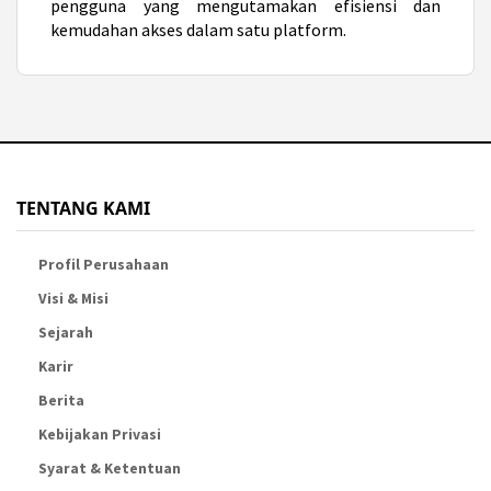
pengguna yang mengutamakan efisiensi dan
kemudahan akses dalam satu platform.
TENTANG KAMI
Profil Perusahaan
Visi & Misi
Sejarah
Karir
Berita
Kebijakan Privasi
Syarat & Ketentuan