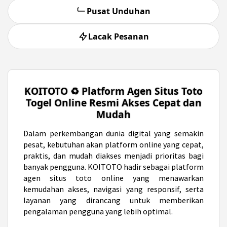
Pusat Unduhan
Lacak Pesanan
KOITOTO ♻️ Platform Agen Situs Toto
Togel Online Resmi Akses Cepat dan
Mudah
Dalam perkembangan dunia digital yang semakin
pesat,
kebutuhan akan platform online yang cepat,
praktis, dan mudah diakses menjadi prioritas bagi
banyak pengguna. KOITOTO hadir sebagai platform
agen situs toto online yang menawarkan
kemudahan akses, navigasi yang responsif, serta
layanan yang dirancang untuk memberikan
pengalaman pengguna yang lebih optimal.