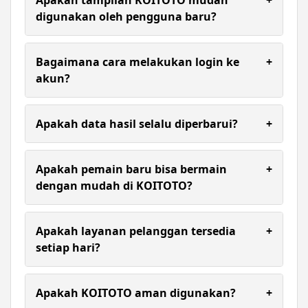
mengunjungi situs kapan pun sesuai kebutuhan.
digunakan oleh pengguna baru?
Tentu. KOITOTO dirancang dengan antarmuka
yang sederhana dan ramah pengguna sehingga
Bagaimana cara melakukan login ke
+
memudahkan navigasi, termasuk bagi pengguna
akun?
yang baru pertama kali mengakses platform.
Ya, seluruh hasil keluaran togel diperbarui secara
live dan mengikuti result resmi sehingga member
Apakah data hasil selalu diperbarui?
+
dapat melihat angka keluaran dengan cepat,
tepat, dan terpercaya.
Ya, sistem biasanya memperbarui informasi hasil
secara berkala sesuai dengan waktu rilis resmi dari
Apakah pemain baru bisa bermain
+
setiap pasaran.
dengan mudah di KOITOTO?
Tentu. KOITOTO memiliki tampilan situs
sederhana dan mudah dipahami sehingga pemain
Apakah layanan pelanggan tersedia
+
baru dapat melakukan registrasi, deposit, hingga
setiap hari?
memasang taruhan hanya dalam beberapa
langkah saja.
Layanan pelanggan biasanya tersedia untuk
membantu pengguna yang membutuhkan
Apakah KOITOTO aman digunakan?
+
informasi terkait akun, transaksi, maupun