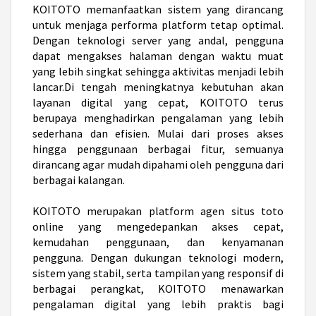
KOITOTO memanfaatkan sistem yang dirancang
untuk menjaga performa platform tetap optimal.
Dengan teknologi server yang andal, pengguna
dapat mengakses halaman dengan waktu muat
yang lebih singkat sehingga aktivitas menjadi lebih
lancar.Di tengah meningkatnya kebutuhan akan
layanan digital yang cepat, KOITOTO terus
berupaya menghadirkan pengalaman yang lebih
sederhana dan efisien. Mulai dari proses akses
hingga penggunaan berbagai fitur, semuanya
dirancang agar mudah dipahami oleh pengguna dari
berbagai kalangan.
KOITOTO merupakan platform agen situs toto
online yang mengedepankan akses cepat,
kemudahan penggunaan, dan kenyamanan
pengguna. Dengan dukungan teknologi modern,
sistem yang stabil, serta tampilan yang responsif di
berbagai perangkat, KOITOTO menawarkan
pengalaman digital yang lebih praktis bagi