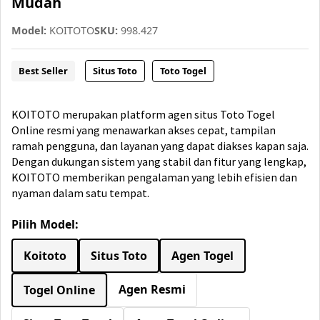
Mudah
Model:
KOITOTO
SKU:
998.427
Best Seller
Situs Toto
Toto Togel
KOITOTO merupakan platform agen situs Toto Togel
Online resmi yang menawarkan akses cepat, tampilan
ramah pengguna, dan layanan yang dapat diakses kapan saja.
Dengan dukungan sistem yang stabil dan fitur yang lengkap,
KOITOTO memberikan pengalaman yang lebih efisien dan
nyaman dalam satu tempat.
Pilih Model:
Koitoto
Situs Toto
Agen Togel
Agen Resmi
Togel Online