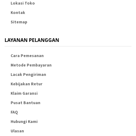
Lokasi Toko
Kontak
Sitemap
LAYANAN PELANGGAN
Cara Pemesanan
Metode Pembayaran
Lacak Pengiriman
Kebijakan Retur
Klaim Garansi
Pusat Bantuan
FAQ
Hubungi Kami
Ulasan