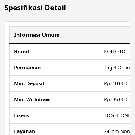
Spesifikasi Detail
Informasi Umum
Brand
KOITOTO
Permainan
Togel Online
Min. Deposit
Rp. 10.000
Min. Withdraw
Rp. 35.000
Lisensi
TOGEL ONLI
Layanan
24 Jam Nonst