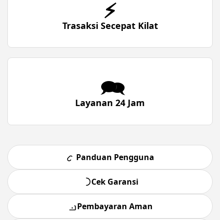
⚡
Trasaksi Secepat Kilat
🗪
Layanan 24 Jam
Panduan Pengguna
Cek Garansi
Pembayaran Aman