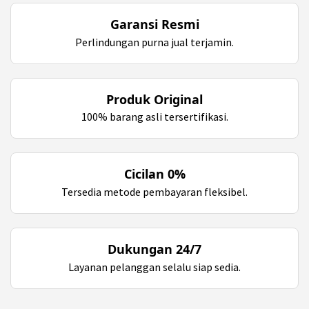
Garansi Resmi
Perlindungan purna jual terjamin.
Produk Original
100% barang asli tersertifikasi.
Cicilan 0%
Tersedia metode pembayaran fleksibel.
Dukungan 24/7
Layanan pelanggan selalu siap sedia.