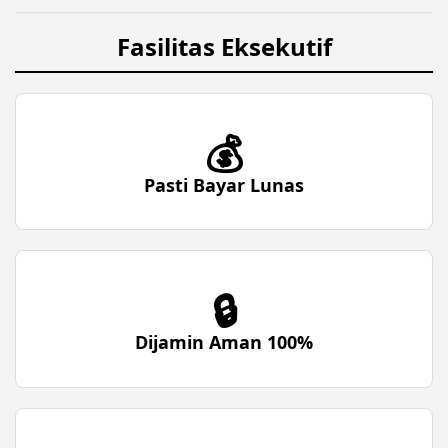
Fasilitas Eksekutif
💰
Pasti Bayar Lunas
🔒
Dijamin Aman 100%