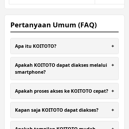
Pertanyaan Umum (FAQ)
Apa itu KOITOTO?
+
KOITOTO adalah platform online yang dirancang
untuk memberikan kemudahan akses, navigasi
Apakah KOITOTO dapat diakses melalui
+
yang sederhana, serta pengalaman penggunaan
smartphone?
yang nyaman melalui berbagai perangkat.
Ya. KOITOTO telah dioptimalkan untuk perangkat
mobile sehingga dapat diakses dengan lancar
Apakah proses akses ke KOITOTO cepat?
+
menggunakan smartphone maupun tablet tanpa
mengurangi kenyamanan pengguna.
KOITOTO mengutamakan performa platform
yang responsif sehingga pengguna dapat
Kapan saja KOITOTO dapat diakses?
+
mengakses berbagai fitur dengan lebih cepat dan
efisien.
Platform dapat diakses selama 24 jam sehingga
pengguna memiliki fleksibilitas untuk
Apakah tampilan KOITOTO mudah
+