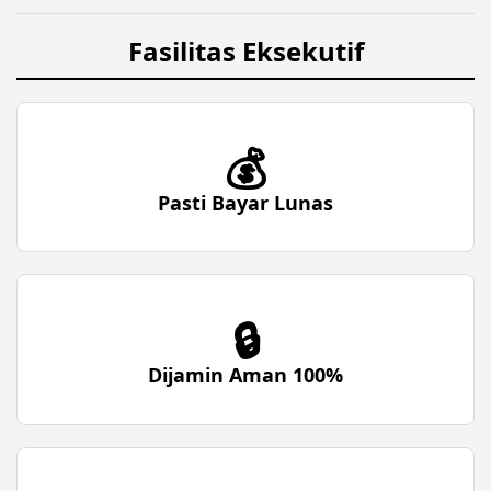
Fasilitas Eksekutif
💰
Pasti Bayar Lunas
🔒
Dijamin Aman 100%