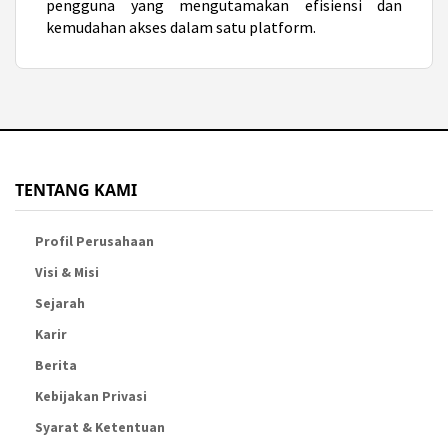
pengguna yang mengutamakan efisiensi dan
kemudahan akses dalam satu platform.
TENTANG KAMI
Profil Perusahaan
Visi & Misi
Sejarah
Karir
Berita
Kebijakan Privasi
Syarat & Ketentuan