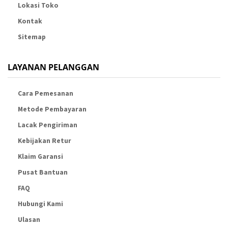
Lokasi Toko
Kontak
Sitemap
LAYANAN PELANGGAN
Cara Pemesanan
Metode Pembayaran
Lacak Pengiriman
Kebijakan Retur
Klaim Garansi
Pusat Bantuan
FAQ
Hubungi Kami
Ulasan