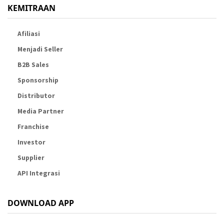
KEMITRAAN
Afiliasi
Menjadi Seller
B2B Sales
Sponsorship
Distributor
Media Partner
Franchise
Investor
Supplier
API Integrasi
DOWNLOAD APP