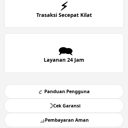
⚡
Trasaksi Secepat Kilat
🗪
Layanan 24 Jam
Panduan Pengguna
Cek Garansi
Pembayaran Aman