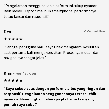
"Pengalaman menggunakan platform ini cukup nyaman.
Baik melalui laptop maupun smartphone, performanya
tetap lancar dan responsif."
✔ Verified User
Deni
★★★★★
"Sebagai pengguna baru, saya tidak mengalami kesulitan
saat pertama kali mengakses situs. Prosesnya mudah dan
navigasinya sangat jelas."
Rian
✔ Verified User
★★★★★
"Saya cukup puas dengan performa situs yang ringan dan
responsif. Pengalaman penggunaannya terasa lebih
nyaman dibandingkan beberapa platform lain yang
pernah saya coba."