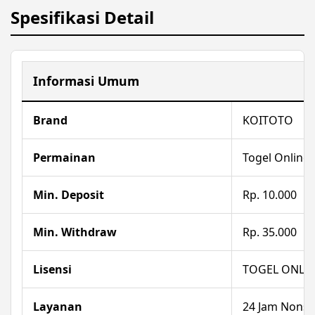
Spesifikasi Detail
Informasi Umum
Brand
KOITOTO
Permainan
Togel Online
Min. Deposit
Rp. 10.000
Min. Withdraw
Rp. 35.000
Lisensi
TOGEL ONLI
Layanan
24 Jam Nonst