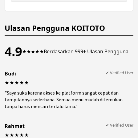
kendala teknis yang terjadi saat menggunakan
Platform umumnya menerapkan sistem
platform.
keamanan untuk membantu menjaga data
pengguna tetap terlindungi selama penggunaan
layanan.
Ulasan Pengguna KOITOTO
4.9
★★★★★
Berdasarkan 999+ Ulasan Pengguna
✔ Verified User
Budi
★★★★★
"Saya suka karena akses ke platform sangat cepat dan
tampilannya sederhana. Semua menu mudah ditemukan
tanpa harus mencari terlalu lama."
✔ Verified User
Rahmat
★★★★★