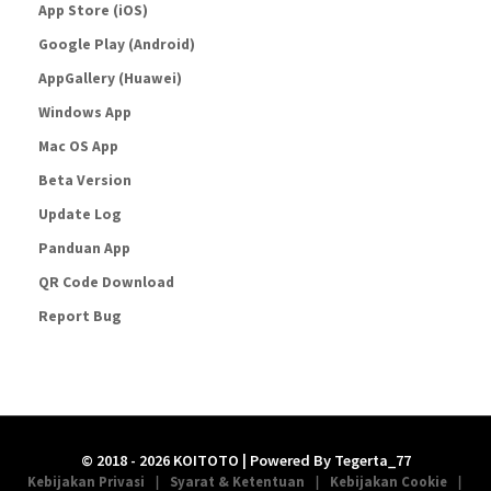
App Store (iOS)
Google Play (Android)
AppGallery (Huawei)
Windows App
Mac OS App
Beta Version
Update Log
Panduan App
QR Code Download
Report Bug
© 2018 - 2026 KOITOTO | Powered By Tegerta_77
|
|
|
Kebijakan Privasi
Syarat & Ketentuan
Kebijakan Cookie