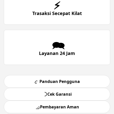
⚡
Trasaksi Secepat Kilat
🗪
Layanan 24 Jam
Panduan Pengguna
Cek Garansi
Pembayaran Aman