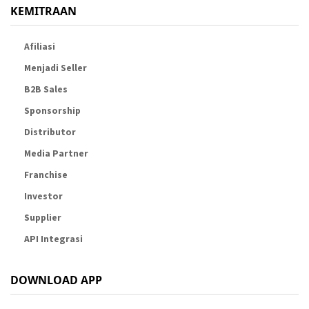
KEMITRAAN
Afiliasi
Menjadi Seller
B2B Sales
Sponsorship
Distributor
Media Partner
Franchise
Investor
Supplier
API Integrasi
DOWNLOAD APP