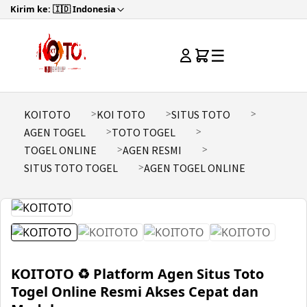
Kirim ke: 🇮🇩 Indonesia
☰
KOITOTO
KOI TOTO
SITUS TOTO
AGEN TOGEL
TOTO TOGEL
TOGEL ONLINE
AGEN RESMI
SITUS TOTO TOGEL
AGEN TOGEL ONLINE
KOITOTO ♻️ Platform Agen Situs Toto
Togel Online Resmi Akses Cepat dan