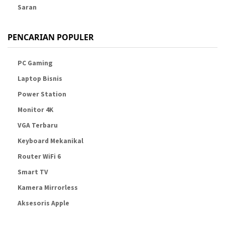
Saran
PENCARIAN POPULER
PC Gaming
Laptop Bisnis
Power Station
Monitor 4K
VGA Terbaru
Keyboard Mekanikal
Router WiFi 6
Smart TV
Kamera Mirrorless
Aksesoris Apple