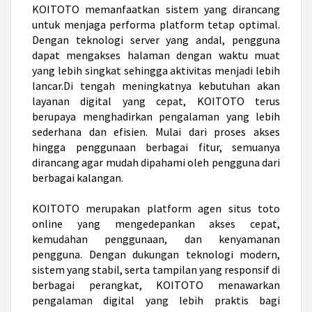
KOITOTO memanfaatkan sistem yang dirancang
untuk menjaga performa platform tetap optimal.
Dengan teknologi server yang andal, pengguna
dapat mengakses halaman dengan waktu muat
yang lebih singkat sehingga aktivitas menjadi lebih
lancar.Di tengah meningkatnya kebutuhan akan
layanan digital yang cepat, KOITOTO terus
berupaya menghadirkan pengalaman yang lebih
sederhana dan efisien. Mulai dari proses akses
hingga penggunaan berbagai fitur, semuanya
dirancang agar mudah dipahami oleh pengguna dari
berbagai kalangan.
KOITOTO merupakan platform agen situs toto
online yang mengedepankan akses cepat,
kemudahan penggunaan, dan kenyamanan
pengguna. Dengan dukungan teknologi modern,
sistem yang stabil, serta tampilan yang responsif di
berbagai perangkat, KOITOTO menawarkan
pengalaman digital yang lebih praktis bagi