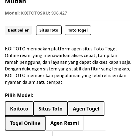
Mudah
Model:
KOITOTO
SKU:
998.427
Best Seller
Situs Toto
Toto Togel
KOITOTO merupakan platform agen situs Toto Togel
Online resmi yang menawarkan akses cepat, tampilan
ramah pengguna, dan layanan yang dapat diakses kapan saja.
Dengan dukungan sistem yang stabil dan fitur yang lengkap,
KOITOTO memberikan pengalaman yang lebih efisien dan
nyaman dalam satu tempat.
Pilih Model:
Koitoto
Situs Toto
Agen Togel
Agen Resmi
Togel Online