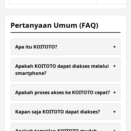
Pertanyaan Umum (FAQ)
Apa itu KOITOTO?
+
KOITOTO adalah platform online yang dirancang
untuk memberikan kemudahan akses, navigasi
Apakah KOITOTO dapat diakses melalui
+
yang sederhana, serta pengalaman penggunaan
smartphone?
yang nyaman melalui berbagai perangkat.
Ya. KOITOTO telah dioptimalkan untuk perangkat
mobile sehingga dapat diakses dengan lancar
Apakah proses akses ke KOITOTO cepat?
+
menggunakan smartphone maupun tablet tanpa
mengurangi kenyamanan pengguna.
KOITOTO mengutamakan performa platform
yang responsif sehingga pengguna dapat
Kapan saja KOITOTO dapat diakses?
+
mengakses berbagai fitur dengan lebih cepat dan
efisien.
Platform dapat diakses selama 24 jam sehingga
pengguna memiliki fleksibilitas untuk
Apakah tampilan KOITOTO mudah
+