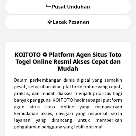
Pusat Unduhan
Lacak Pesanan
KOITOTO ♻️ Platform Agen Situs Toto
Togel Online Resmi Akses Cepat dan
Mudah
Dalam perkembangan dunia digital yang semakin
pesat,
kebutuhan akan platform online yang cepat,
praktis, dan mudah diakses menjadi prioritas bagi
banyak pengguna. KOITOTO hadir sebagai platform
agen situs toto online yang menawarkan
kemudahan akses, navigasi yang responsif, serta
layanan yang dirancang untuk memberikan
pengalaman pengguna yang lebih optimal.