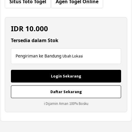
Situs Toto Togel
Agen Togel Online
IDR
10.000
Tersedia dalam Stok
Pengiriman ke Bandung
Ubah Lokasi
Login Sekarang
Daftar Sekarang
ℹ Dijamin Aman 100% Bosku