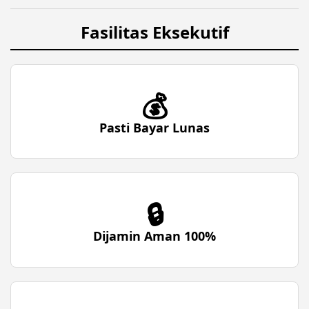
Fasilitas Eksekutif
💰
Pasti Bayar Lunas
🔒
Dijamin Aman 100%