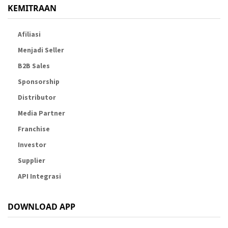
KEMITRAAN
Afiliasi
Menjadi Seller
B2B Sales
Sponsorship
Distributor
Media Partner
Franchise
Investor
Supplier
API Integrasi
DOWNLOAD APP