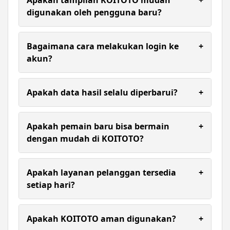
mengunjungi situs kapan pun sesuai kebutuhan.
digunakan oleh pengguna baru?
Tentu. KOITOTO dirancang dengan antarmuka
yang sederhana dan ramah pengguna sehingga
Bagaimana cara melakukan login ke
+
memudahkan navigasi, termasuk bagi pengguna
akun?
yang baru pertama kali mengakses platform.
Ya, seluruh hasil keluaran togel diperbarui secara
live dan mengikuti result resmi sehingga member
Apakah data hasil selalu diperbarui?
+
dapat melihat angka keluaran dengan cepat,
tepat, dan terpercaya.
Ya, sistem biasanya memperbarui informasi hasil
secara berkala sesuai dengan waktu rilis resmi dari
Apakah pemain baru bisa bermain
+
setiap pasaran.
dengan mudah di KOITOTO?
Tentu. KOITOTO memiliki tampilan situs
sederhana dan mudah dipahami sehingga pemain
Apakah layanan pelanggan tersedia
+
baru dapat melakukan registrasi, deposit, hingga
setiap hari?
memasang taruhan hanya dalam beberapa
langkah saja.
Layanan pelanggan biasanya tersedia untuk
membantu pengguna yang membutuhkan
Apakah KOITOTO aman digunakan?
+
informasi terkait akun, transaksi, maupun