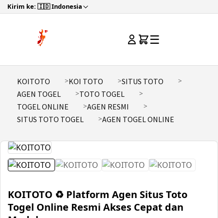
Kirim ke: 🇮🇩 Indonesia
☰
KOITOTO
KOI TOTO
SITUS TOTO
AGEN TOGEL
TOTO TOGEL
TOGEL ONLINE
AGEN RESMI
SITUS TOTO TOGEL
AGEN TOGEL ONLINE
KOITOTO ♻️ Platform Agen Situs Toto
Togel Online Resmi Akses Cepat dan