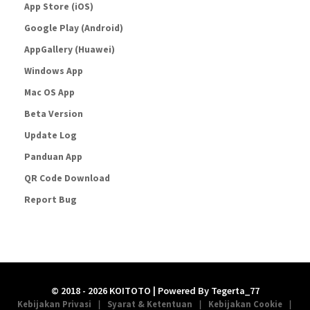
App Store (iOS)
Google Play (Android)
AppGallery (Huawei)
Windows App
Mac OS App
Beta Version
Update Log
Panduan App
QR Code Download
Report Bug
© 2018 - 2026 KOITOTO | Powered By Tegerta_77
|
|
|
Kebijakan Privasi
Syarat & Ketentuan
Kebijakan Cookie