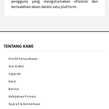
pengguna yang mengutamakan efisiensi dan
kemudahan akses dalam satu platform.
TENTANG KAMI
Profil Perusahaan
Visi & Misi
Sejarah
Karir
Berita
Kebijakan Privasi
Syarat & Ketentuan