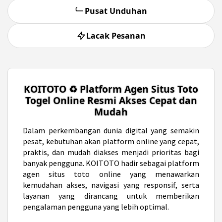
Pusat Unduhan
Lacak Pesanan
KOITOTO ♻️ Platform Agen Situs Toto
Togel Online Resmi Akses Cepat dan
Mudah
Dalam perkembangan dunia digital yang semakin
pesat,
kebutuhan akan platform online yang cepat,
praktis, dan mudah diakses menjadi prioritas bagi
banyak pengguna. KOITOTO hadir sebagai platform
agen situs toto online yang menawarkan
kemudahan akses, navigasi yang responsif, serta
layanan yang dirancang untuk memberikan
pengalaman pengguna yang lebih optimal.