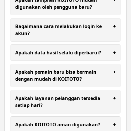
mengunjungi situs kapan pun sesuai kebutuhan.
digunakan oleh pengguna baru?
Tentu. KOITOTO dirancang dengan antarmuka
yang sederhana dan ramah pengguna sehingga
Bagaimana cara melakukan login ke
+
memudahkan navigasi, termasuk bagi pengguna
akun?
yang baru pertama kali mengakses platform.
Ya, seluruh hasil keluaran togel diperbarui secara
live dan mengikuti result resmi sehingga member
Apakah data hasil selalu diperbarui?
+
dapat melihat angka keluaran dengan cepat,
tepat, dan terpercaya.
Ya, sistem biasanya memperbarui informasi hasil
secara berkala sesuai dengan waktu rilis resmi dari
Apakah pemain baru bisa bermain
+
setiap pasaran.
dengan mudah di KOITOTO?
Tentu. KOITOTO memiliki tampilan situs
sederhana dan mudah dipahami sehingga pemain
Apakah layanan pelanggan tersedia
+
baru dapat melakukan registrasi, deposit, hingga
setiap hari?
memasang taruhan hanya dalam beberapa
langkah saja.
Layanan pelanggan biasanya tersedia untuk
membantu pengguna yang membutuhkan
Apakah KOITOTO aman digunakan?
+
informasi terkait akun, transaksi, maupun