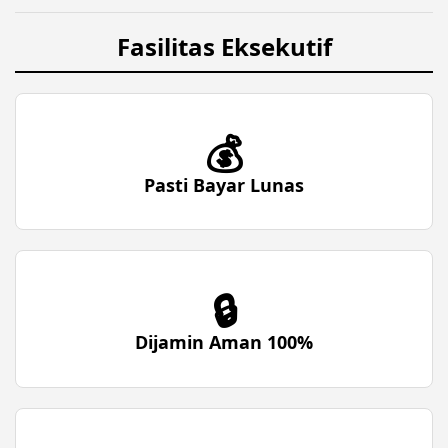
Fasilitas Eksekutif
💰
Pasti Bayar Lunas
🔒
Dijamin Aman 100%