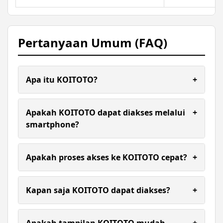
Pertanyaan Umum (FAQ)
Apa itu KOITOTO?
+
KOITOTO adalah platform online yang dirancang
untuk memberikan kemudahan akses, navigasi
Apakah KOITOTO dapat diakses melalui
+
yang sederhana, serta pengalaman penggunaan
smartphone?
yang nyaman melalui berbagai perangkat.
Ya. KOITOTO telah dioptimalkan untuk perangkat
mobile sehingga dapat diakses dengan lancar
Apakah proses akses ke KOITOTO cepat?
+
menggunakan smartphone maupun tablet tanpa
mengurangi kenyamanan pengguna.
KOITOTO mengutamakan performa platform
yang responsif sehingga pengguna dapat
Kapan saja KOITOTO dapat diakses?
+
mengakses berbagai fitur dengan lebih cepat dan
efisien.
Platform dapat diakses selama 24 jam sehingga
pengguna memiliki fleksibilitas untuk
Apakah tampilan KOITOTO mudah
+