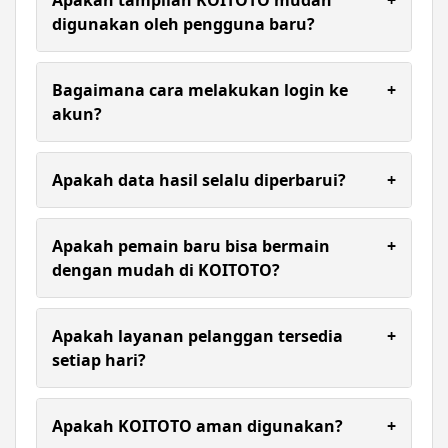
mengunjungi situs kapan pun sesuai kebutuhan.
digunakan oleh pengguna baru?
Tentu. KOITOTO dirancang dengan antarmuka
yang sederhana dan ramah pengguna sehingga
Bagaimana cara melakukan login ke
+
memudahkan navigasi, termasuk bagi pengguna
akun?
yang baru pertama kali mengakses platform.
Ya, seluruh hasil keluaran togel diperbarui secara
live dan mengikuti result resmi sehingga member
Apakah data hasil selalu diperbarui?
+
dapat melihat angka keluaran dengan cepat,
tepat, dan terpercaya.
Ya, sistem biasanya memperbarui informasi hasil
secara berkala sesuai dengan waktu rilis resmi dari
Apakah pemain baru bisa bermain
+
setiap pasaran.
dengan mudah di KOITOTO?
Tentu. KOITOTO memiliki tampilan situs
sederhana dan mudah dipahami sehingga pemain
Apakah layanan pelanggan tersedia
+
baru dapat melakukan registrasi, deposit, hingga
setiap hari?
memasang taruhan hanya dalam beberapa
langkah saja.
Layanan pelanggan biasanya tersedia untuk
membantu pengguna yang membutuhkan
Apakah KOITOTO aman digunakan?
+
informasi terkait akun, transaksi, maupun