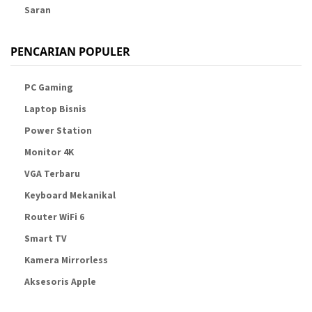
Saran
PENCARIAN POPULER
PC Gaming
Laptop Bisnis
Power Station
Monitor 4K
VGA Terbaru
Keyboard Mekanikal
Router WiFi 6
Smart TV
Kamera Mirrorless
Aksesoris Apple