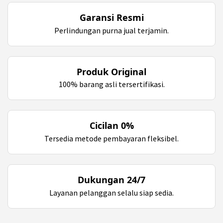
Garansi Resmi
Perlindungan purna jual terjamin.
Produk Original
100% barang asli tersertifikasi.
Cicilan 0%
Tersedia metode pembayaran fleksibel.
Dukungan 24/7
Layanan pelanggan selalu siap sedia.