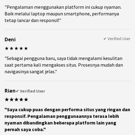
"Pengalaman menggunakan platform ini cukup nyaman.
Baik melalui laptop maupun smartphone, performanya
tetap lancar dan responsif."
✔ Verified User
Deni
★★★★★
"Sebagai pengguna baru, saya tidak mengalami kesulitan
saat pertama kali mengakses situs. Prosesnya mudah dan
navigasinya sangat jelas."
Rian
✔ Verified User
★★★★★
"Saya cukup puas dengan performa situs yang ringan dan
responsif. Pengalaman penggunaannya terasa lebih
nyaman dibandingkan beberapa platform lain yang
pernah saya coba."